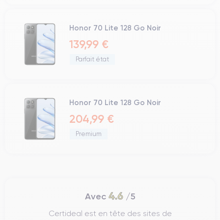
Honor 70 Lite 128 Go Noir
139,99 €
Parfait état
Honor 70 Lite 128 Go Noir
204,99 €
Premium
4.6
Avec
/5
Certideal est en tête des sites de