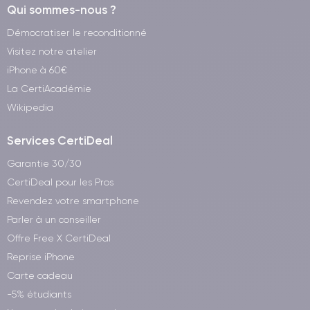
Qui sommes-nous ?
Démocratiser le reconditionné
Visitez notre atelier
iPhone à 60€
La CertiAcadémie
Wikipedia
Services CertiDeal
Garantie 30/30
CertiDeal pour les Pros
Revendez votre smartphone
Parler à un conseiller
Offre Free X CertiDeal
Reprise iPhone
Carte cadeau
-5% étudiants