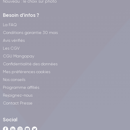
Nouveau : le choix sur photo
Besoin d'infos ?
La FAQ
Conditions garantie 30 mois
Avis vérifiés
Les CGV
CGU Mangopay
Confidentialité des données
Mes préférences cookies
Nos conseils
Programme affiliés
Rejoignez-nous
Contact Presse
Social