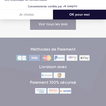
recommande !
Consentements certifiés par
Je choisis
OK pour moi
Voir tous les avis
Méthodes de Paiement
Livraison avec
Paiement 100% sécurisé