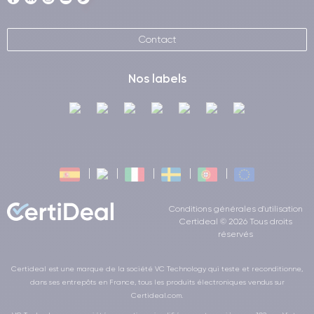
Contact
Nos labels
Conditions générales d'utilisation
Certideal © 2026 Tous droits
réservés
Certideal est une marque de la société VC Technology qui teste et reconditionne,
dans ses entrepôts en France, tous les produits électroniques vendus sur
Certideal.com.