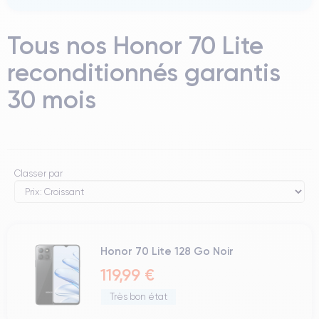
Tous nos Honor 70 Lite
reconditionnés garantis
30 mois
Classer par
Honor 70 Lite 128 Go Noir
119,99 €
Très bon état