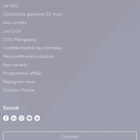
La FAQ
Conditions garantie 30 mois
Avis vérifiés
Les CGV
CGU Mangopay
Confidentialité des données
Mes préférences cookies
Nos conseils
Programme affiliés
Rejoignez-nous
Contact Presse
Social
Contact