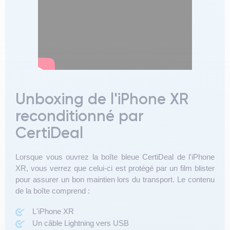
Unboxing de l'iPhone XR
reconditionné par
CertiDeal
Lorsque vous ouvrez la boîte bleue CertiDeal de l'iPhone
XR, vous verrez que celui-ci est protégé par un film blister
pour assurer un bon maintien lors du transport. Le contenu
de la boîte comprend :
L'iPhone XR
Un câble Lightning vers USB