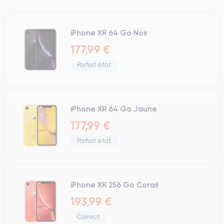
iPhone XR 64 Go Noir
177,99 €
Parfait état
iPhone XR 64 Go Jaune
177,99 €
Parfait état
iPhone XR 256 Go Corail
193,99 €
Correct