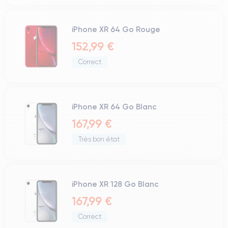
iPhone XR 64 Go Rouge
152,99 €
Correct
iPhone XR 64 Go Blanc
167,99 €
Très bon état
iPhone XR 128 Go Blanc
167,99 €
Correct