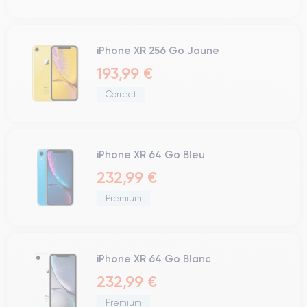
iPhone XR 256 Go Jaune
193,99 €
Correct
iPhone XR 64 Go Bleu
232,99 €
Premium
iPhone XR 64 Go Blanc
232,99 €
Premium