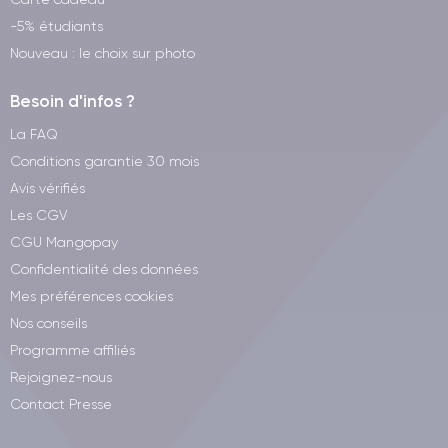
-5% étudiants
Nouveau : le choix sur photo
Besoin d'infos ?
La FAQ
Conditions garantie 30 mois
Avis vérifiés
Les CGV
CGU Mangopay
Confidentialité des données
Mes préférences cookies
Nos conseils
Programme affiliés
Rejoignez-nous
Contact Presse