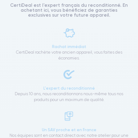
CertiDeal est l'expert français du reconditionné. En
achetant ici, vous bénéficiez de garanties
exclusives sur votre future appareil.
Rachat immédiat
CertiDeal rachète votre ancien appareil, vous faites des
économies.
L'expert du reconditionné
Depuis 10 ans, nous reconditionnons nous-même tous nos
produits pour un maximum de qualité.
Un SAV proche et en France
Nos équipes sont en contact direct avec notre atelier pour une