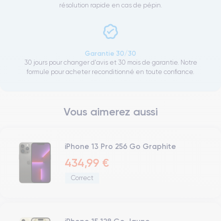
résolution rapide en cas de pépin.
Garantie 30/30
30 jours pour changer d'avis et 30 mois de garantie. Notre
formule pour acheter reconditionné en toute confiance.
Vous aimerez aussi
iPhone 13 Pro 256 Go Graphite
434,99 €
Correct