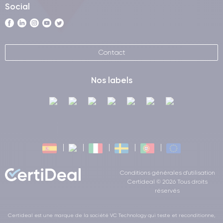
Social
Contact
Nos labels
Conditions générales d'utilisation
Certideal © 2026 Tous droits
réservés
Certideal est une marque de la société VC Technology qui teste et reconditionne,