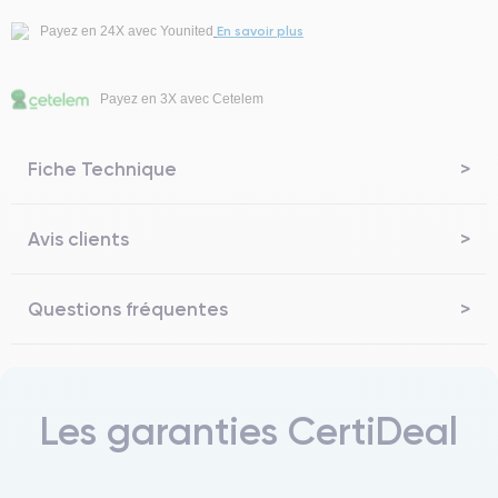
En savoir plus
Payez en 24X avec Younited
Payez en 3X avec Cetelem
Fiche Technique
Avis clients
Questions fréquentes
Les garanties CertiDeal