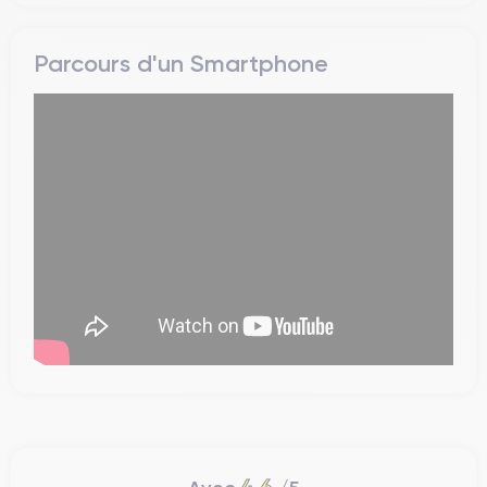
Parcours d'un Smartphone