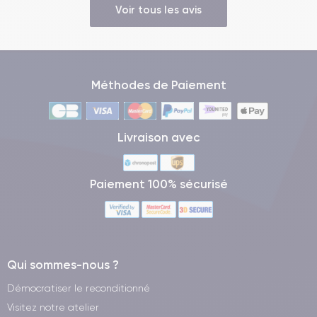
Voir tous les avis
Méthodes de Paiement
Livraison avec
Paiement 100% sécurisé
Qui sommes-nous ?
Démocratiser le reconditionné
Visitez notre atelier