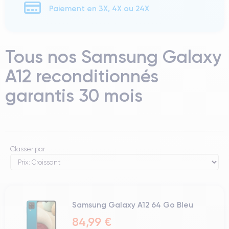
Paiement en 3X, 4X ou 24X
Tous nos Samsung Galaxy
A12 reconditionnés
garantis 30 mois
Classer par
Samsung Galaxy A12 64 Go Bleu
84,99 €