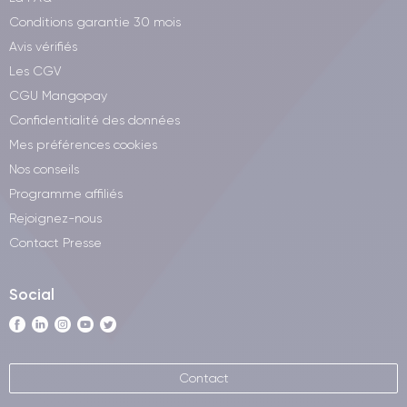
Conditions garantie 30 mois
Avis vérifiés
Les CGV
CGU Mangopay
Confidentialité des données
Mes préférences cookies
Nos conseils
Programme affiliés
Rejoignez-nous
Contact Presse
Social
Contact