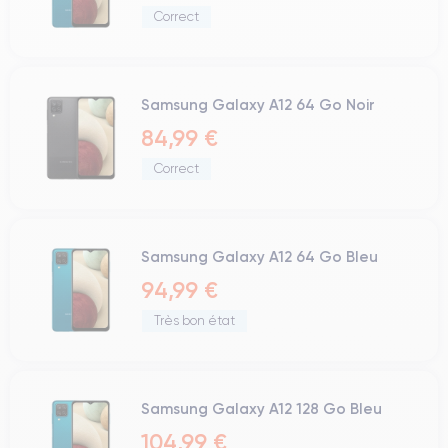
Correct
Samsung Galaxy A12 64 Go Noir
84,99 €
Correct
Samsung Galaxy A12 64 Go Bleu
94,99 €
Très bon état
Samsung Galaxy A12 128 Go Bleu
104,99 €