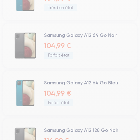
Très bon état
Samsung Galaxy A12 64 Go Noir
104,99 €
Parfait état
Samsung Galaxy A12 64 Go Bleu
104,99 €
Parfait état
Samsung Galaxy A12 128 Go Noir