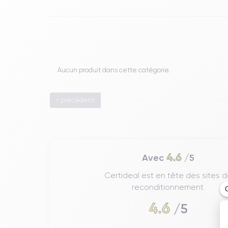
Aucun produit dans cette catégorie.
« précédent
4.6
Avec
/5
Certideal est en tête des sites 
reconditionnement.
4.6
/5