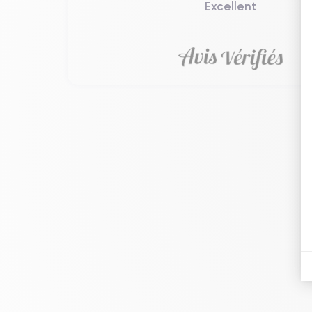
Excellent