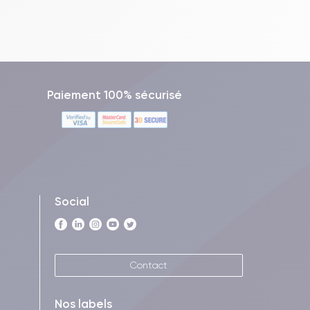
Paiement 100% sécurisé
Social
Contact
Nos labels