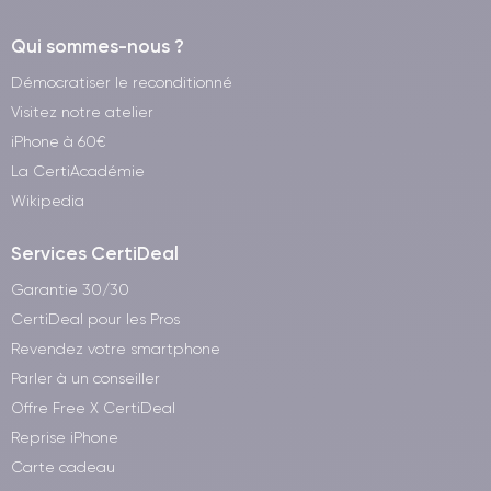
Qui sommes-nous ?
Démocratiser le reconditionné
Visitez notre atelier
iPhone à 60€
La CertiAcadémie
Wikipedia
Services CertiDeal
Garantie 30/30
CertiDeal pour les Pros
Revendez votre smartphone
Parler à un conseiller
Offre Free X CertiDeal
Reprise iPhone
Carte cadeau