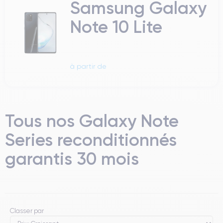
Samsung Galaxy
Note 10 Lite
à partir de
Tous nos Galaxy Note
Series reconditionnés
garantis 30 mois
Classer par