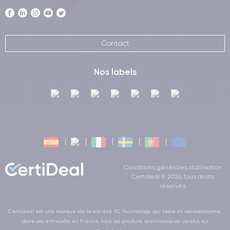
Contact
Nos labels
Conditions générales d'utilisation
Certideal © 2026 Tous droits
réservés
Certideal est une marque de la société VC Technology qui teste et reconditionne,
dans ses entrepôts en France, tous les produits électroniques vendus sur