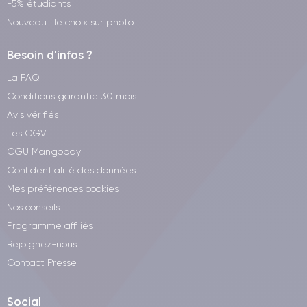
-5% étudiants
Nouveau : le choix sur photo
Besoin d'infos ?
La FAQ
Conditions garantie 30 mois
Avis vérifiés
Les CGV
CGU Mangopay
Confidentialité des données
Mes préférences cookies
Nos conseils
Programme affiliés
Rejoignez-nous
Contact Presse
Social