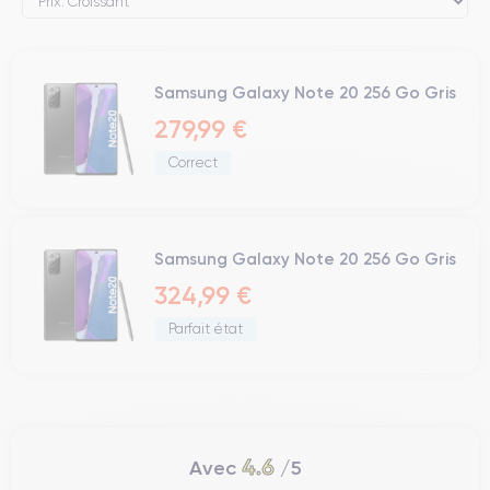
Samsung Galaxy Note 20 256 Go Gris
279,99 €
Correct
Samsung Galaxy Note 20 256 Go Gris
324,99 €
Parfait état
4.6
Avec
/5