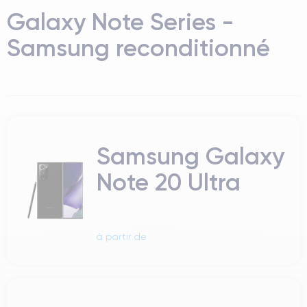
Galaxy Note Series -
Samsung reconditionné
Samsung Galaxy
Note 20 Ultra
à partir de