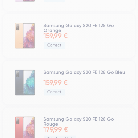
Samsung Galaxy S20 FE 128 Go
Orange
159,99 €
Correct
Samsung Galaxy S20 FE 128 Go Bleu
159,99 €
Correct
Samsung Galaxy S20 FE 128 Go
Rouge
179,99 €