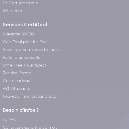
La CertiAcadémie
Wikipedia
Services CertiDeal
Garantie 30/30
CertiDeal pour les Pros
Revendez votre smartphone
Parler à un conseiller
Offre Free X CertiDeal
Reprise iPhone
Carte cadeau
-5% étudiants
Nouveau : le choix sur photo
Besoin d'infos ?
La FAQ
Conditions garantie 30 mois