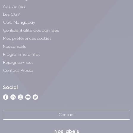
Avis vérifiés
Les CGV
CGU Mangopay
Confidentialité des données
Mes préférences cookies
Nos conseils
Programme affiliés
Rejoignez-nous
Contact Presse
Social
Contact
Nos labels