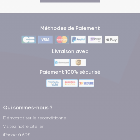
Méthodes de Paiement
Livraison avec
Paiement 100% sécurisé
Qui sommes-nous ?
Démocratiser le reconditionné
Visitez notre atelier
iPhone à 60€