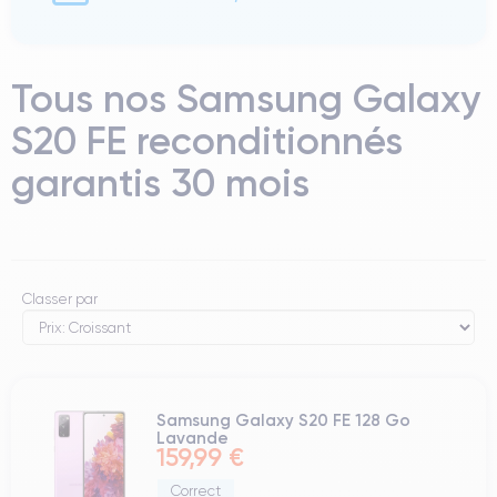
Tous nos Samsung Galaxy
S20 FE reconditionnés
garantis 30 mois
Classer par
Samsung Galaxy S20 FE 128 Go
Lavande
159,99 €
Correct