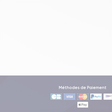
Méthodes de Paiement