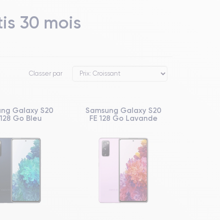
is 30 mois
Classer par
ng Galaxy S20
Samsung Galaxy S20
 128 Go Bleu
FE 128 Go Lavande