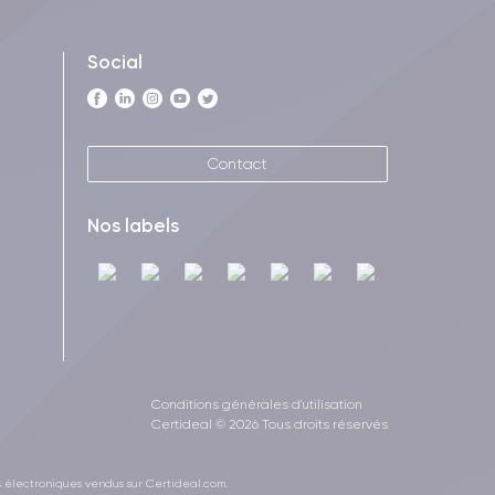
Social
Contact
Nos labels
Conditions générales d'utilisation
Certideal © 2026 Tous droits réservés
s électroniques vendus sur Certideal.com.