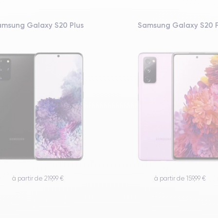
amsung Galaxy S20 Plus
Samsung Galaxy S20 
à partir de 219,99 €
à partir de 159,99 €