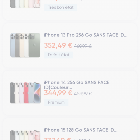
Très bon état
iPhone 13 Pro 256 Go SANS FACE ID...
352,49 €
469,99 €
Parfait état
iPhone 14 256 Go SANS FACE
ID(Couleur...
344,99 €
459,99 €
Premium
iPhone 15 128 Go SANS FACE ID...