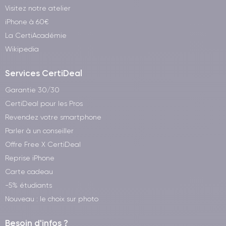
Visitez notre atelier
iPhone à 60€
La CertiAcadémie
Wikipedia
Services CertiDeal
Garantie 30/30
CertiDeal pour les Pros
Revendez votre smartphone
Parler à un conseiller
Offre Free X CertiDeal
Reprise iPhone
Carte cadeau
-5% étudiants
Nouveau : le choix sur photo
Besoin d'infos ?