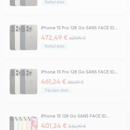
Parfait état
iPhone 15 Pro 128 Go SANS FACE ID...
472,49 €
629,99 €
Parfait état
iPhone 15 Pro 128 Go SANS FACE ID...
461,24 €
614,99 €
Très bon état
iPhone 15 128 Go SANS FACE ID...
401,24 €
534,99 €