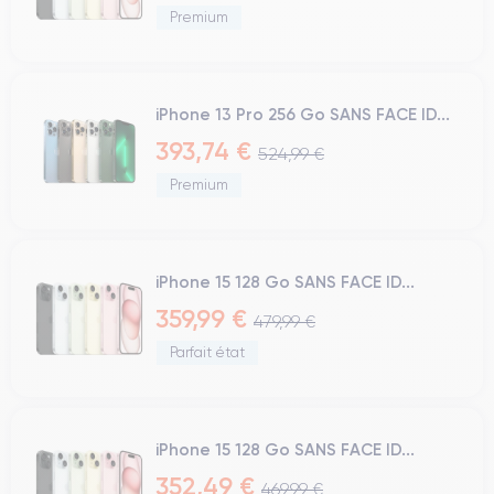
Premium
iPhone 13 Pro 256 Go SANS FACE ID...
393,74 €
524,99 €
Premium
iPhone 15 128 Go SANS FACE ID...
359,99 €
479,99 €
Parfait état
iPhone 15 128 Go SANS FACE ID...
352,49 €
469,99 €