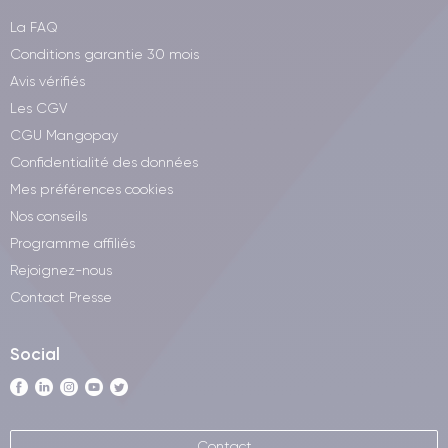
La FAQ
Conditions garantie 30 mois
Avis vérifiés
Les CGV
CGU Mangopay
Confidentialité des données
Mes préférences cookies
Nos conseils
Programme affiliés
Rejoignez-nous
Contact Presse
Social
Contact