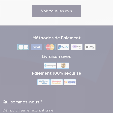
Voir tous les avis
Méthodes de Paiement
Livraison avec
Paiement 100% sécurisé
Qui sommes-nous ?
Démocratiser le reconditionné