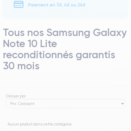
Paiement en 3X, 4X ou 24X
Tous nos Samsung Galaxy
Note 10 Lite
reconditionnés garantis
30 mois
Classer par
Aucun produit dans cette catégorie.