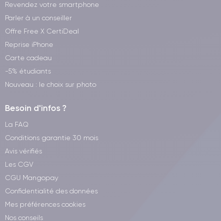
Revendez votre smartphone
Parler à un conseiller
Offre Free X CertiDeal
Reprise iPhone
Carte cadeau
-5% étudiants
Nouveau : le choix sur photo
Besoin d'infos ?
La FAQ
Conditions garantie 30 mois
Avis vérifiés
Les CGV
CGU Mangopay
Confidentialité des données
Mes préférences cookies
Nos conseils