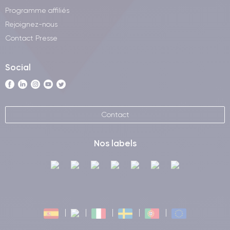
Programme affiliés
Rejoignez-nous
Contact Presse
Social
Contact
Nos labels