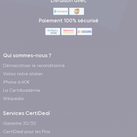
Livraison avec
Paiement 100% sécurisé
Qui sommes-nous ?
Démocratiser le reconditionné
Visitez notre atelier
iPhone à 60€
La CertiAcadémie
Wikipedia
Services CertiDeal
Garantie 30/30
CertiDeal pour les Pros