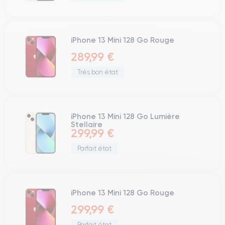
iPhone 13 Mini 128 Go Rouge
289,99 €
Très bon état
iPhone 13 Mini 128 Go Lumière
Stellaire
299,99 €
Parfait état
iPhone 13 Mini 128 Go Rouge
299,99 €
Parfait état