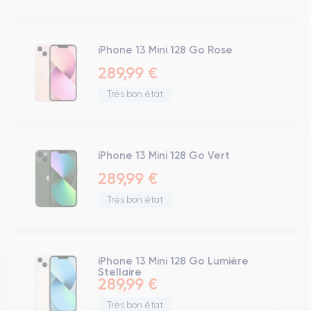
iPhone 13 Mini 128 Go Rose
289,99 €
Très bon état
iPhone 13 Mini 128 Go Vert
289,99 €
Très bon état
iPhone 13 Mini 128 Go Lumière
Stellaire
289,99 €
Très bon état