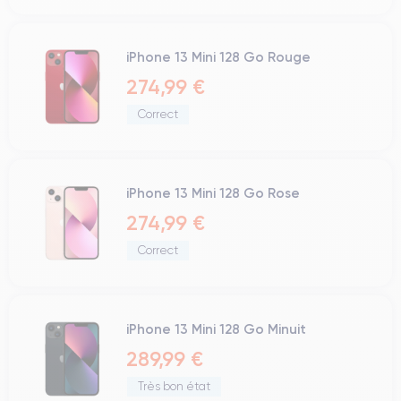
iPhone 13 Mini 128 Go Rouge
274,99 €
Correct
iPhone 13 Mini 128 Go Rose
274,99 €
Correct
iPhone 13 Mini 128 Go Minuit
289,99 €
Très bon état