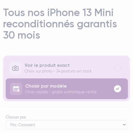
Tous nos iPhone 13 Mini
reconditionnés garantis
30 mois
Voir le produit exact
Choix sur photo - 34 produits en stock
Choisir par modèle
Choix rapide - grade esthétique vérifié
Classer par