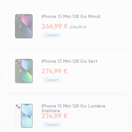
iPhone 13 Mini 128 Go Minuit
266,99 €
274,99 €
Correct
iPhone 13 Mini 128 Go Vert
274,99 €
Correct
iPhone 13 Mini 128 Go Lumière
Stellaire
274,99 €
Correct