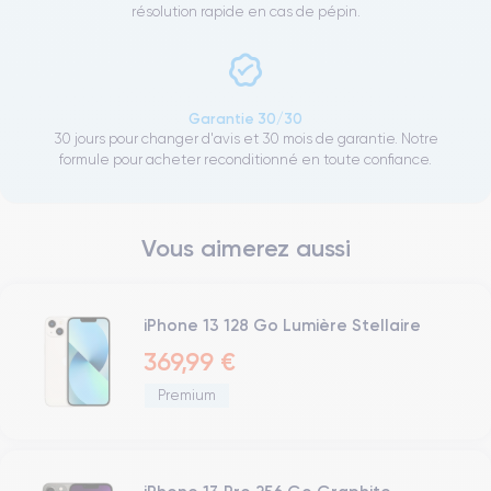
résolution rapide en cas de pépin.
Garantie 30/30
30 jours pour changer d'avis et 30 mois de garantie. Notre
formule pour acheter reconditionné en toute confiance.
Vous aimerez aussi
iPhone 13 128 Go Lumière Stellaire
369,99 €
Premium