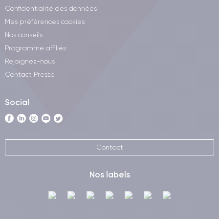
Confidentialité des données
Mes préférences cookies
Nos conseils
Programme affiliés
Rejoignez-nous
Contact Presse
Social
Contact
Nos labels