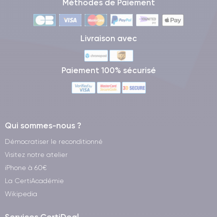
Méthodes de Paiement
Livraison avec
Paiement 100% sécurisé
Qui sommes-nous ?
Démocratiser le reconditionné
Visitez notre atelier
iPhone à 60€
La CertiAcadémie
Wikipedia