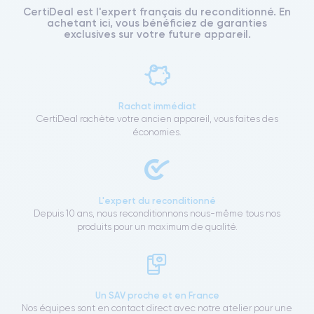
CertiDeal est l'expert français du reconditionné. En
achetant ici, vous bénéficiez de garanties
exclusives sur votre future appareil.
Rachat immédiat
CertiDeal rachète votre ancien appareil, vous faites des
économies.
L'expert du reconditionné
Depuis 10 ans, nous reconditionnons nous-même tous nos
produits pour un maximum de qualité.
Un SAV proche et en France
Nos équipes sont en contact direct avec notre atelier pour une