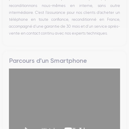
reconditionnons nous-mêmes en interne, sans autre
intermédiaire. C’est l’assurance pour nos clients d’acheter un
téléphone en toute confiance, reconditionné en France,
accompagné d’une garantie de 30 mois et d’un service après-
vente en contact continu avec nos experts techniques.
Parcours d'un Smartphone