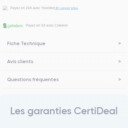
En savoir plus
Payez en 24X avec Younited
Payez en 3X avec Cetelem
Fiche Technique
Avis clients
Questions fréquentes
Les garanties CertiDeal