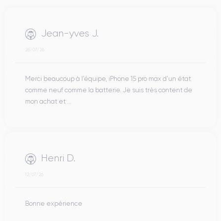
Jean-yves J.
26/07/26
Merci beaucoup à l’équipe, iPhone 15 pro max d’un état
comme neuf comme la batterie. Je suis très content de
mon achat et ...
Henri D.
12/07/26
Bonne expérience