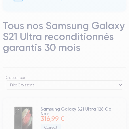
Tous nos Samsung Galaxy
S21 Ultra reconditionnés
garantis 30 mois
Classer par
Samsung Galaxy S21 Ultra 128 Go
Noir
316,99 €
Correct