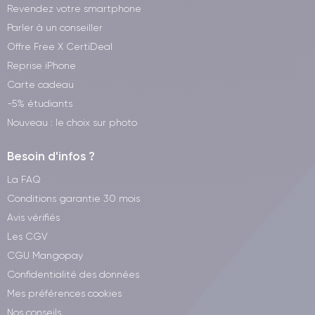
Revendez votre smartphone
Parler à un conseiller
Offre Free X CertiDeal
Reprise iPhone
Carte cadeau
-5% étudiants
Nouveau : le choix sur photo
Besoin d'infos ?
La FAQ
Conditions garantie 30 mois
Avis vérifiés
Les CGV
CGU Mangopay
Confidentialité des données
Mes préférences cookies
Nos conseils