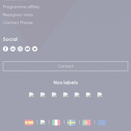
Programme affiliés
Rejoignez-nous
Contact Presse
Social
Contact
Nos labels