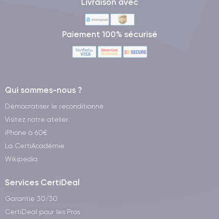
Livraison avec
Paiement 100% sécurisé
Qui sommes-nous ?
Démocratiser le reconditionné
Visitez notre atelier
iPhone à 60€
La CertiAcadémie
Wikipedia
Services CertiDeal
Garantie 30/30
CertiDeal pour les Pros