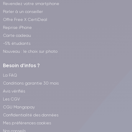
Revendez votre smartphone
Parler à un conseiller
Offre Free X CertiDeal
Reprise iPhone
Carte cadeau
-5% étudiants
Nouveau : le choix sur photo
Besoin d'infos ?
La FAQ
Conditions garantie 30 mois
Avis vérifiés
Les CGV
CGU Mangopay
Confidentialité des données
Mes préférences cookies
Nos conseils