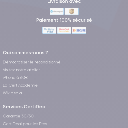
Livraison avec
Paiement 100% sécurisé
Qui sommes-nous ?
Démocratiser le reconditionné
Visitez notre atelier
iPhone à 60€
La CertiAcadémie
Wikipedia
Services CertiDeal
Garantie 30/30
CertiDeal pour les Pros