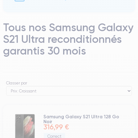
Tous nos Samsung Galaxy
S21 Ultra reconditionnés
garantis 30 mois
Classer par
Samsung Galaxy S21 Ultra 128 Go
Noir
316,99 €
Correct