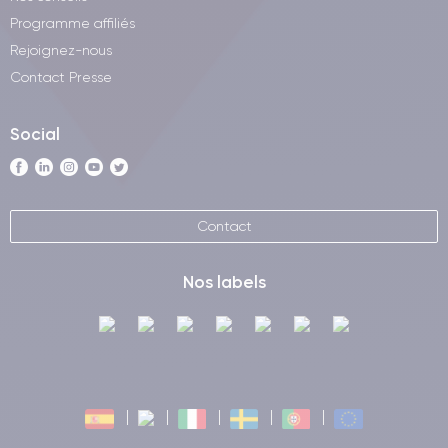
Programme affiliés
Rejoignez-nous
Contact Presse
Social
Contact
Nos labels