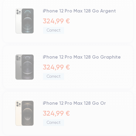
iPhone 12 Pro Max 128 Go Argent
324,99 €
Correct
iPhone 12 Pro Max 128 Go Graphite
324,99 €
Correct
iPhone 12 Pro Max 128 Go Or
324,99 €
Correct