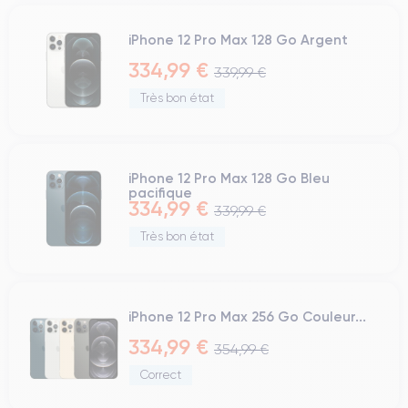
iPhone 12 Pro Max 128 Go Argent
334,99 €
339,99 €
Très bon état
iPhone 12 Pro Max 128 Go Bleu
pacifique
334,99 €
339,99 €
Très bon état
iPhone 12 Pro Max 256 Go Couleur...
334,99 €
354,99 €
Correct