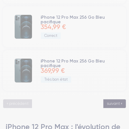
iPhone 12 Pro Max 256 Go Bleu
pacifique
354,99 €
Correct
iPhone 12 Pro Max 256 Go Bleu
pacifique
369,99 €
Très bon état
« précédent
suivant »
iPhone 12 Pro Max : l'évolution de