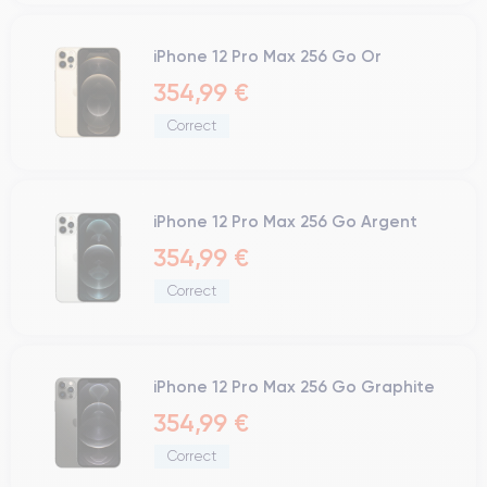
iPhone 12 Pro Max 256 Go Or
354,99 €
Correct
iPhone 12 Pro Max 256 Go Argent
354,99 €
Correct
iPhone 12 Pro Max 256 Go Graphite
354,99 €
Correct