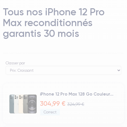
Tous nos iPhone 12 Pro
Max reconditionnés
garantis 30 mois
Classer par
iPhone 12 Pro Max 128 Go Couleur...
304,99 €
324,99 €
Correct