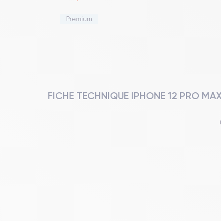
Premium
FICHE TECHNIQUE IPHONE 12 PRO MA