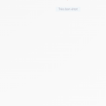
Très bon état