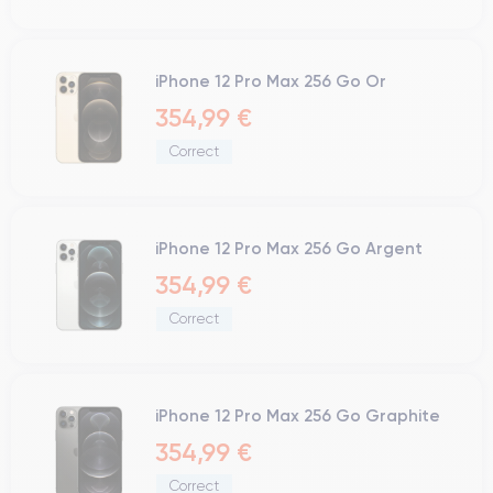
iPhone 12 Pro Max 256 Go Or
354,99 €
Correct
iPhone 12 Pro Max 256 Go Argent
354,99 €
Correct
iPhone 12 Pro Max 256 Go Graphite
354,99 €
Correct