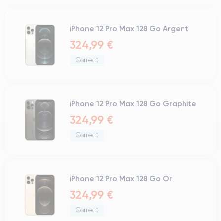
iPhone 12 Pro Max 128 Go Argent
324,99 €
Correct
iPhone 12 Pro Max 128 Go Graphite
324,99 €
Correct
iPhone 12 Pro Max 128 Go Or
324,99 €
Correct