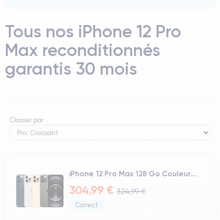
Tous nos iPhone 12 Pro
Max reconditionnés
garantis 30 mois
Classer par
iPhone 12 Pro Max 128 Go Couleur...
304,99 €
324,99 €
Correct