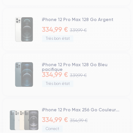
iPhone 12 Pro Max 128 Go Argent
334,99 €
339,99 €
Très bon état
iPhone 12 Pro Max 128 Go Bleu
pacifique
334,99 €
339,99 €
Très bon état
iPhone 12 Pro Max 256 Go Couleur...
334,99 €
354,99 €
Correct