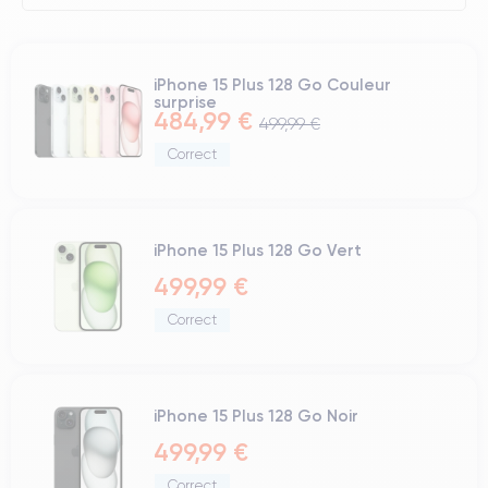
iPhone 15 Plus 128 Go Couleur
surprise
484,99 €
499,99 €
Correct
iPhone 15 Plus 128 Go Vert
499,99 €
Correct
iPhone 15 Plus 128 Go Noir
499,99 €
Correct