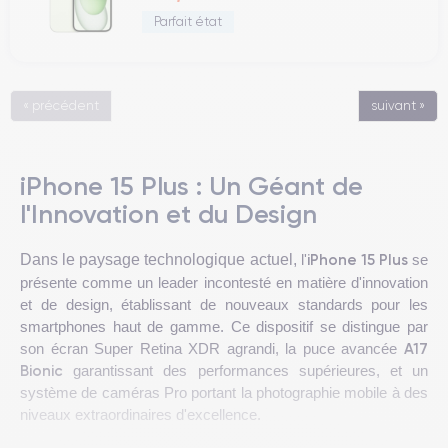
Parfait état
« précédent
suivant »
iPhone 15 Plus : Un Géant de
l'Innovation et du Design
iPhone 15 Plus
Dans le paysage technologique actuel,
l'
se
présente comme un leader incontesté en matière d'innovation
et de design, établissant de nouveaux standards pour les
smartphones haut de gamme. Ce dispositif se distingue par
A17
son écran Super Retina XDR agrandi, la puce avancée
Bionic
garantissant des performances supérieures, et un
système de caméras Pro portant la photographie mobile à des
niveaux extraordinaires d'excellence.