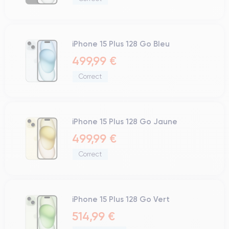
iPhone 15 Plus 128 Go Bleu
499,99 €
Correct
iPhone 15 Plus 128 Go Jaune
499,99 €
Correct
iPhone 15 Plus 128 Go Vert
514,99 €