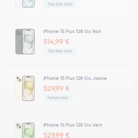
Très bon état
iPhone 15 Plus 128 Go Noir
514,99 €
Très bon état
iPhone 15 Plus 128 Go Jaune
529,99 €
Parfait état
iPhone 15 Plus 128 Go Vert
529,99 €