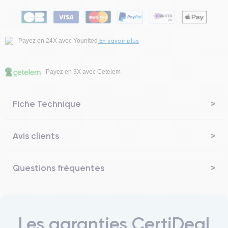
En savoir plus
Payez en 24X avec Younited
Payez en 3X avec Cetelem
Fiche Technique
Avis clients
Questions fréquentes
Les garanties CertiDeal