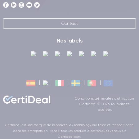
Contact
Nos labels
Conditions générales d'utilisation
Certideal © 2026 Tous droits
réservés
Certideal est une marque de la société VC Technology qui teste et reconditionne,
dans ses entrepôts en France, tous les produits électroniques vendus sur
Certideal.com.