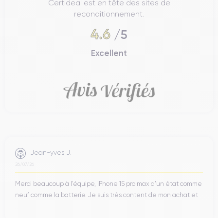
Certideal est en tête des sites de
reconditionnement.
4.6
/5
Excellent
Jean-yves J.
26/07/26
Merci beaucoup à l’équipe, iPhone 15 pro max d’un état comme
neuf comme la batterie. Je suis très content de mon achat et
...