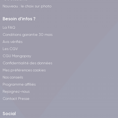
Nouveau : le choix sur photo
Besoin d'infos ?
La FAQ
Conditions garantie 30 mois
Avis vérifiés
Les CGV
CGU Mangopay
Confidentialité des données
Mes préférences cookies
Nos conseils
Programme affiliés
Rejoignez-nous
Contact Presse
Social