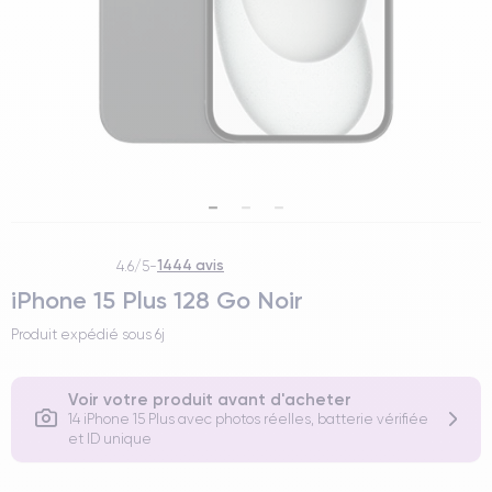
1444 avis
4.6/5
-
iPhone 15 Plus 128 Go Noir
Produit expédié sous
6j
Voir votre produit avant d'acheter
14 iPhone 15 Plus avec photos réelles, batterie vérifiée
et ID unique