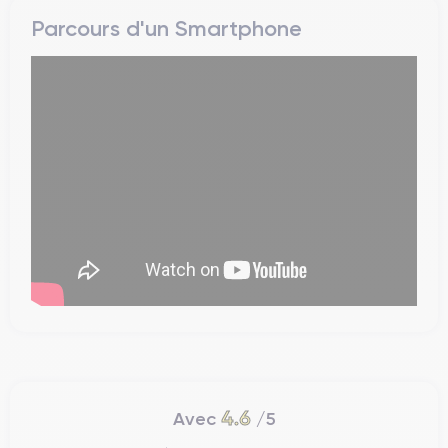
Parcours d'un Smartphone
4.6
Avec
/5