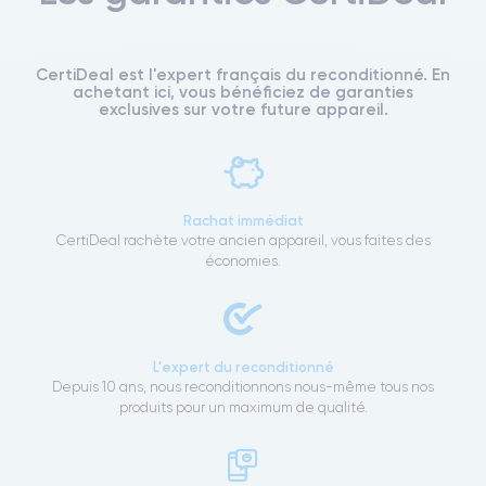
CertiDeal est l'expert français du reconditionné. En
achetant ici, vous bénéficiez de garanties
exclusives sur votre future appareil.
Rachat immédiat
CertiDeal rachète votre ancien appareil, vous faites des
économies.
L'expert du reconditionné
Depuis 10 ans, nous reconditionnons nous-même tous nos
produits pour un maximum de qualité.