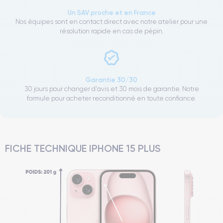
Un SAV proche et en France
Nos équipes sont en contact direct avec notre atelier pour une
résolution rapide en cas de pépin.
Garantie 30/30
30 jours pour changer d'avis et 30 mois de garantie. Notre
formule pour acheter reconditionné en toute confiance.
FICHE TECHNIQUE IPHONE 15 PLUS