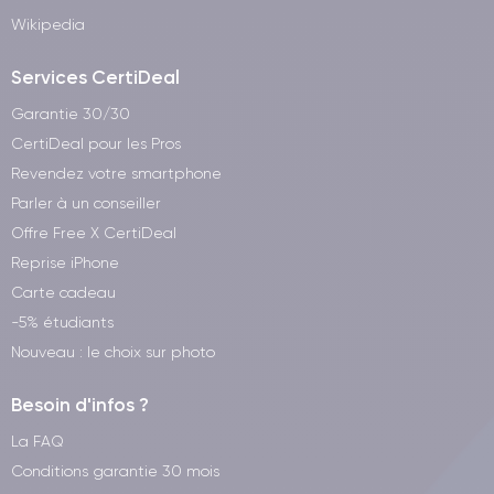
Wikipedia
Services CertiDeal
Garantie 30/30
CertiDeal pour les Pros
Revendez votre smartphone
Parler à un conseiller
Offre Free X CertiDeal
Reprise iPhone
Carte cadeau
-5% étudiants
Nouveau : le choix sur photo
Besoin d'infos ?
La FAQ
Conditions garantie 30 mois