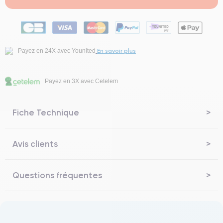
En savoir plus
Payez en 24X avec Younited
Payez en 3X avec Cetelem
Fiche Technique
Avis clients
Questions fréquentes