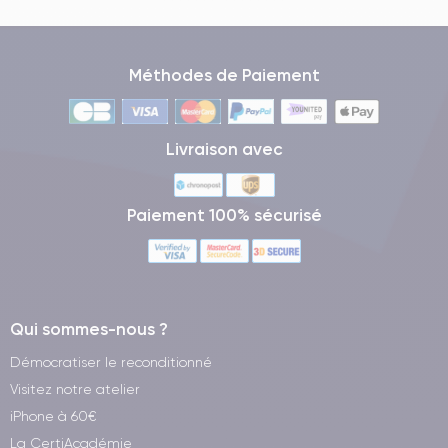
Méthodes de Paiement
Livraison avec
Paiement 100% sécurisé
Qui sommes-nous ?
Démocratiser le reconditionné
Visitez notre atelier
iPhone à 60€
La CertiAcadémie