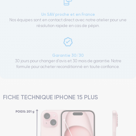
Un SAV proche et en France
Nos équipes sont en contact direct avec notre atelier pour une
résolution rapide en cas de pépin.
Garantie 30/30
30 jours pour changer d'avis et 30 mois de garantie. Notre
formule pour acheter reconditionné en toute confiance.
FICHE TECHNIQUE IPHONE 15 PLUS