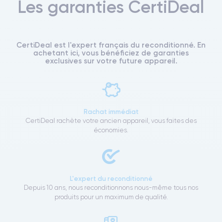
Les garanties CertiDeal
CertiDeal est l'expert français du reconditionné. En
achetant ici, vous bénéficiez de garanties
exclusives sur votre future appareil.
Rachat immédiat
CertiDeal rachète votre ancien appareil, vous faites des
économies.
L'expert du reconditionné
Depuis 10 ans, nous reconditionnons nous-même tous nos
produits pour un maximum de qualité.