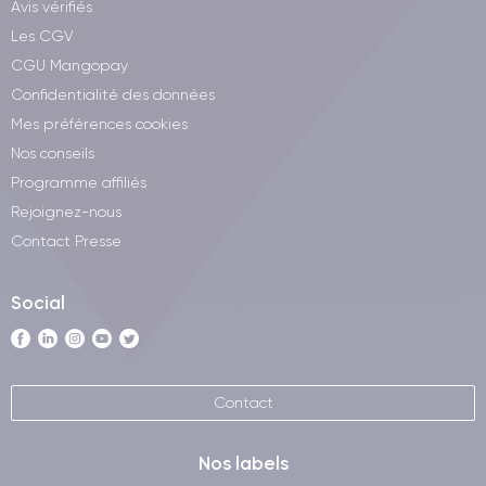
Avis vérifiés
Les CGV
CGU Mangopay
Confidentialité des données
Mes préférences cookies
Nos conseils
Programme affiliés
Rejoignez-nous
Contact Presse
Social
Contact
Nos labels