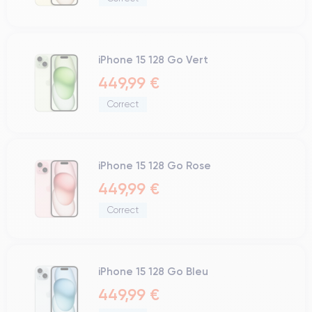
iPhone 15 128 Go Vert
449,99 €
Correct
iPhone 15 128 Go Rose
449,99 €
Correct
iPhone 15 128 Go Bleu
449,99 €