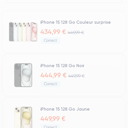
iPhone 15 128 Go Couleur surprise
434,99 €
449,99 €
Correct
iPhone 15 128 Go Noir
444,99 €
449,99 €
Correct
iPhone 15 128 Go Jaune
449,99 €
Correct