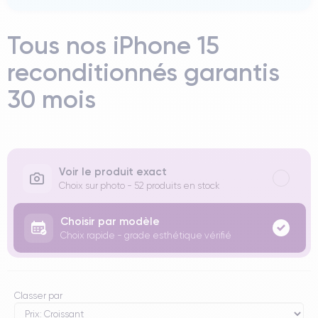
Tous nos iPhone 15
reconditionnés garantis
30 mois
Voir le produit exact
Choix sur photo - 52 produits en stock
Choisir par modèle
Choix rapide - grade esthétique vérifié
Classer par