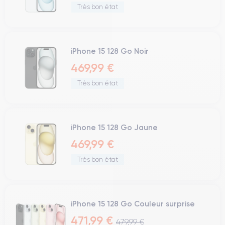
Très bon état
iPhone 15 128 Go Noir
469,99 €
Très bon état
iPhone 15 128 Go Jaune
469,99 €
Très bon état
iPhone 15 128 Go Couleur surprise
471,99 €
479,99 €