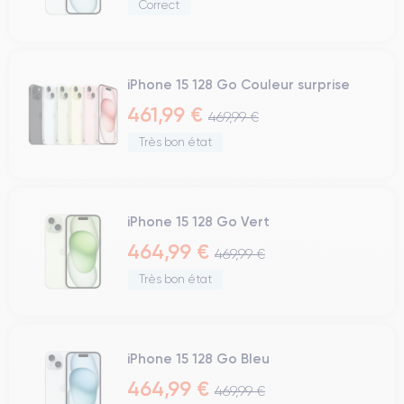
Correct
iPhone 15 128 Go Couleur surprise
461,99 €
469,99 €
Très bon état
iPhone 15 128 Go Vert
464,99 €
469,99 €
Très bon état
iPhone 15 128 Go Bleu
464,99 €
469,99 €