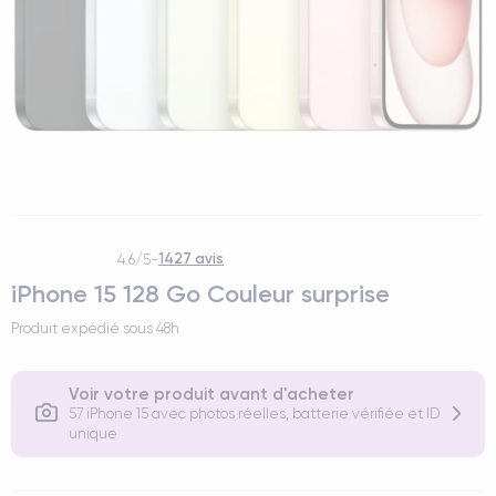
1427 avis
4.6/5
-
iPhone 15 128 Go Couleur surprise
Produit expédié sous
48h
Voir votre produit avant d'acheter
57 iPhone 15 avec photos réelles, batterie vérifiée et ID
unique