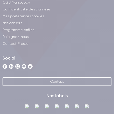
CGU Mangopay
Confidentialité des données
Mes préférences cookies
Nos conseils
Programme affiliés
Rejoignez-nous
Contact Presse
Social
Contact
Nos labels