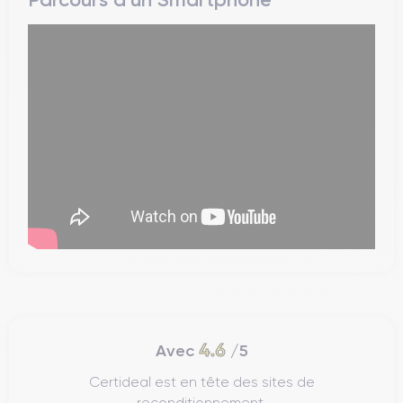
4.6
Avec
/5
Certideal est en tête des sites de
reconditionnement.