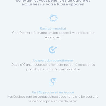
achetant ici, vous bénéficiez de garanties
exclusives sur votre future appareil.
Rachat immédiat
CertiDeal rachète votre ancien appareil, vous faites des
économies.
L'expert du reconditionné
Depuis 10 ans, nous reconditionnons nous-même tous nos
produits pour un maximum de qualité.
Un SAV proche et en France
Nos équipes sont en contact direct avec notre atelier pour une
résolution rapide en cas de pépin.