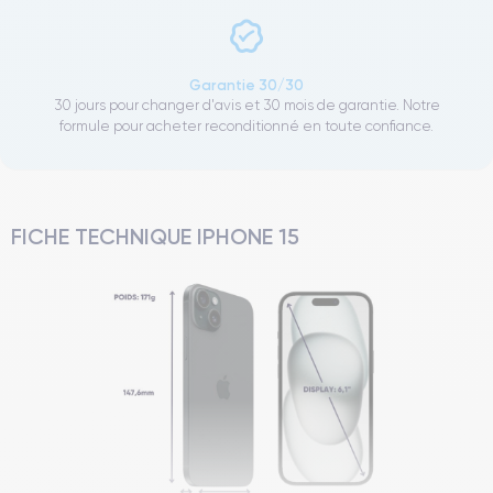
Garantie 30/30
30 jours pour changer d'avis et 30 mois de garantie. Notre
formule pour acheter reconditionné en toute confiance.
FICHE TECHNIQUE IPHONE 15