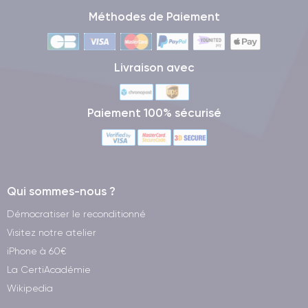
Méthodes de Paiement
Livraison avec
Paiement 100% sécurisé
Qui sommes-nous ?
Démocratiser le reconditionné
Visitez notre atelier
iPhone à 60€
La CertiAcadémie
Wikipedia