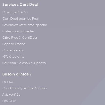
Services CertiDeal
Garantie 30/30
CertiDeal pour les Pros
Revendez votre smartphone
Parler à un conseiller
Offre Free X CertiDeal
Reprise iPhone
Carte cadeau
-5% étudiants
Nouveau : le choix sur photo
Besoin d'infos ?
La FAQ
Conditions garantie 30 mois
Avis vérifiés
Les CGV