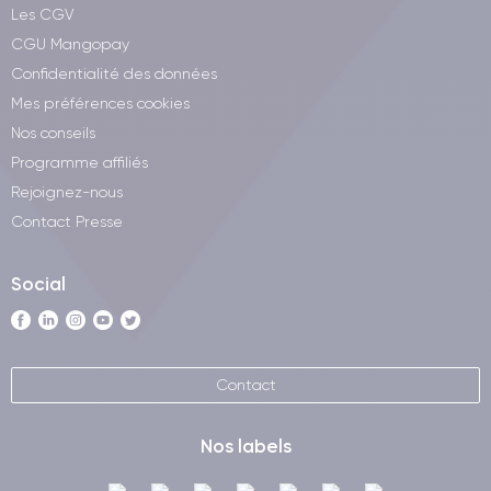
Les CGV
CGU Mangopay
Confidentialité des données
Mes préférences cookies
Nos conseils
Programme affiliés
Rejoignez-nous
Contact Presse
Social
Contact
Nos labels