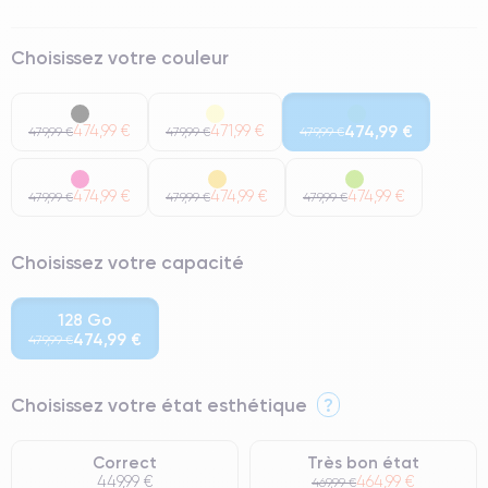
Choisissez votre couleur
474,99 €
471,99 €
474,99 €
479,99 €
479,99 €
479,99 €
474,99 €
474,99 €
474,99 €
479,99 €
479,99 €
479,99 €
Choisissez votre capacité
128 Go
474,99 €
479,99 €
Choisissez votre état esthétique
?
Correct
Très bon état
449,99 €
464,99 €
469,99 €