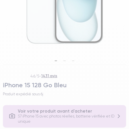
1431 avis
4.6/5
-
iPhone 15 128 Go Bleu
Produit expédié sous
6j
Voir votre produit avant d'acheter
57 iPhone 15 avec photos réelles, batterie vérifiée et ID
unique