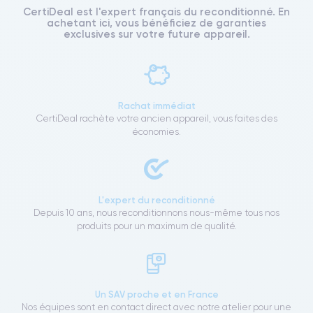
CertiDeal est l'expert français du reconditionné. En
achetant ici, vous bénéficiez de garanties
exclusives sur votre future appareil.
Rachat immédiat
CertiDeal rachète votre ancien appareil, vous faites des
économies.
L'expert du reconditionné
Depuis 10 ans, nous reconditionnons nous-même tous nos
produits pour un maximum de qualité.
Un SAV proche et en France
Nos équipes sont en contact direct avec notre atelier pour une