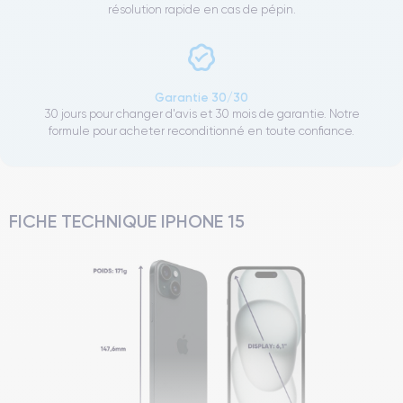
résolution rapide en cas de pépin.
Garantie 30/30
30 jours pour changer d'avis et 30 mois de garantie. Notre
formule pour acheter reconditionné en toute confiance.
FICHE TECHNIQUE IPHONE 15