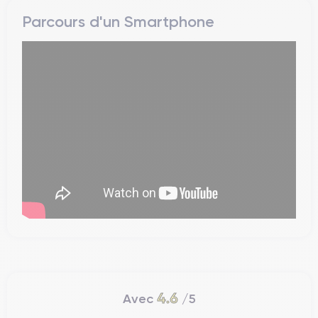
Parcours d'un Smartphone
4.6
Avec
/5