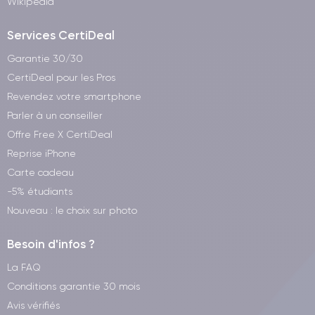
Wikipedia
Services CertiDeal
Garantie 30/30
CertiDeal pour les Pros
Revendez votre smartphone
Parler à un conseiller
Offre Free X CertiDeal
Reprise iPhone
Carte cadeau
-5% étudiants
Nouveau : le choix sur photo
Besoin d'infos ?
La FAQ
Conditions garantie 30 mois
Avis vérifiés