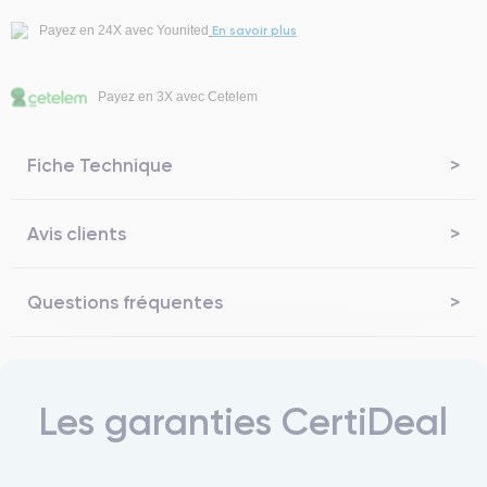
En savoir plus
Payez en 24X avec Younited
Payez en 3X avec Cetelem
Fiche Technique
Avis clients
Questions fréquentes
Les garanties CertiDeal