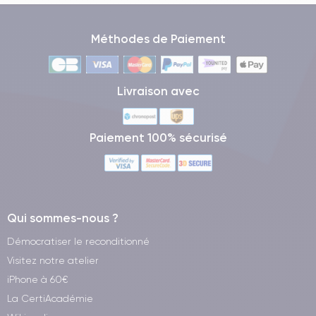
Méthodes de Paiement
Livraison avec
Paiement 100% sécurisé
Qui sommes-nous ?
Démocratiser le reconditionné
Visitez notre atelier
iPhone à 60€
La CertiAcadémie