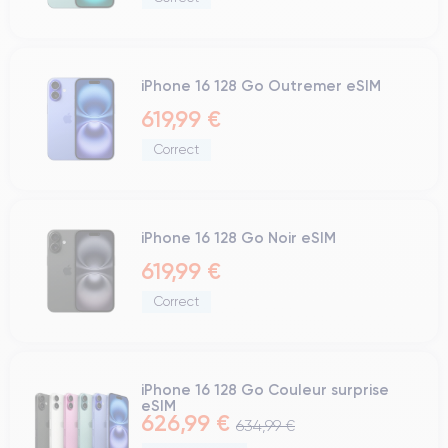
iPhone 16 128 Go Outremer eSIM
619,99 €
Correct
iPhone 16 128 Go Noir eSIM
619,99 €
Correct
iPhone 16 128 Go Couleur surprise
eSIM
626,99 €
634,99 €