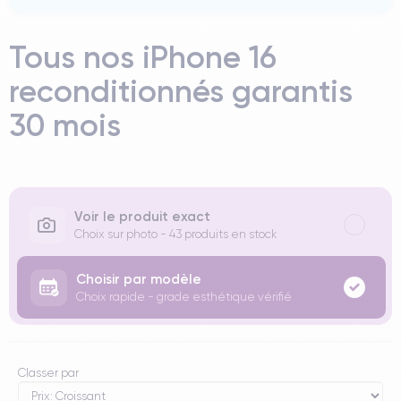
Tous nos iPhone 16
reconditionnés garantis
30 mois
Voir le produit exact
Choix sur photo - 43 produits en stock
Choisir par modèle
Choix rapide - grade esthétique vérifié
Classer par