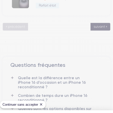
Parfait état
« précédent
suivant »
.
Questions fréquentes
Quelle est la différence entre un
iPhone 16 d’occasion et un iPhone 16
reconditionné ?
Combien de temps dure un iPhone 16
reconditionné ?
Continuer sans accepter
Quelles sont les options disponibles sur