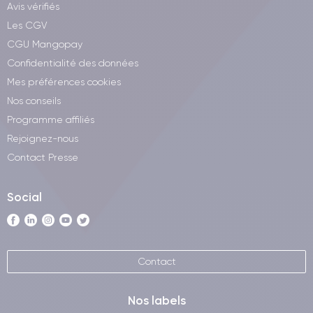
Avis vérifiés
Les CGV
CGU Mangopay
Confidentialité des données
Mes préférences cookies
Nos conseils
Programme affiliés
Rejoignez-nous
Contact Presse
Social
Contact
Nos labels