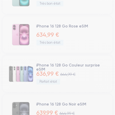
Très bon état
iPhone 16 128 Go Rose eSIM
634,99 €
Très bon état
iPhone 16 128 Go Couleur surprise
eSIM
636,99 €
644,99 €
Parfait état
iPhone 16 128 Go Noir eSIM
639,99 €
644,99 €