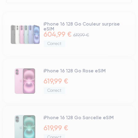
iPhone 16 128 Go Couleur surprise
eSIM
604,99 €
619,99 €
Correct
iPhone 16 128 Go Rose eSIM
619,99 €
Correct
iPhone 16 128 Go Sarcelle eSIM
619,99 €
Correct