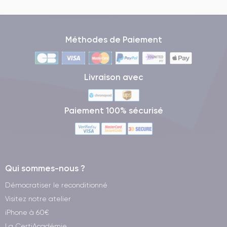
Méthodes de Paiement
Livraison avec
Paiement 100% sécurisé
Qui sommes-nous ?
Démocratiser le reconditionné
Visitez notre atelier
iPhone à 60€
La CertiAcadémie