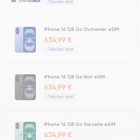
Très bon état
iPhone 16 128 Go Outremer eSIM
634,99 €
Très bon état
iPhone 16 128 Go Noir eSIM
634,99 €
Très bon état
iPhone 16 128 Go Sarcelle eSIM
634,99 €