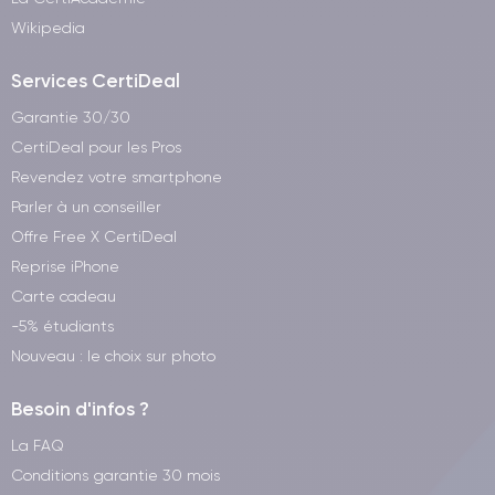
Wikipedia
Services CertiDeal
Garantie 30/30
CertiDeal pour les Pros
Revendez votre smartphone
Parler à un conseiller
Offre Free X CertiDeal
Reprise iPhone
Carte cadeau
-5% étudiants
Nouveau : le choix sur photo
Besoin d'infos ?
La FAQ
Conditions garantie 30 mois