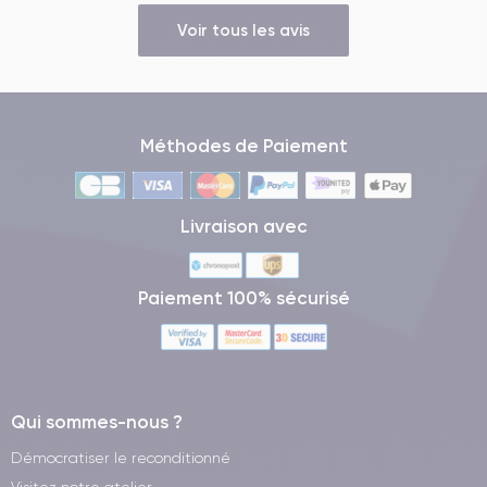
Voir tous les avis
Méthodes de Paiement
Livraison avec
Paiement 100% sécurisé
Qui sommes-nous ?
Démocratiser le reconditionné