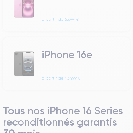
à partir de 659,99 €
iPhone 16e
à partir de 434,99 €
Tous nos iPhone 16 Series
reconditionnés garantis