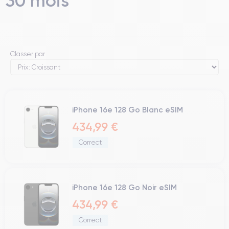
30 mois
Classer par
iPhone 16e 128 Go Blanc eSIM
434,99 €
Correct
iPhone 16e 128 Go Noir eSIM
434,99 €
Correct