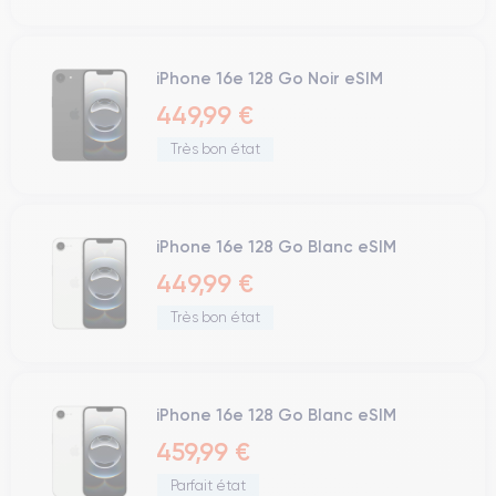
iPhone 16e 128 Go Noir eSIM
449,99 €
Très bon état
iPhone 16e 128 Go Blanc eSIM
449,99 €
Très bon état
iPhone 16e 128 Go Blanc eSIM
459,99 €
Parfait état