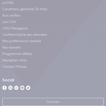
La FAQ
Conditions garantie 30 mois
Avis vérifiés
Les CGV
CGU Mangopay
Confidentialité des données
Mes préférences cookies
Nos conseils
Programme affiliés
Rejoignez-nous
Contact Presse
Social
Contact