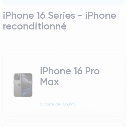
iPhone 16 Series - iPhone
reconditionné
iPhone 16 Pro
Max
à partir de 884,99 €