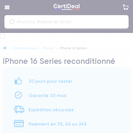
—
Smartphones
—
iPhone
—
iPhone 16 Series
iPhone 16 Series reconditionné
30 jours pour tester
Garantie 30 mois
Expédition sécurisée
Paiement en 3X, 4X ou 24X