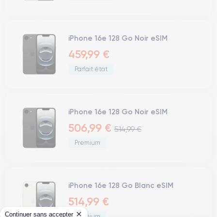
iPhone 16e 128 Go Noir eSIM
459,99 €
Parfait état
iPhone 16e 128 Go Noir eSIM
506,99 €
514,99 €
Premium
iPhone 16e 128 Go Blanc eSIM
514,99 €
Continuer sans accepter
Premium