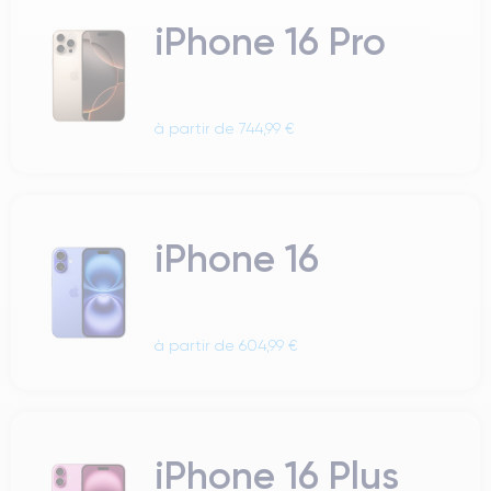
iPhone 16 Pro
à partir de 744,99 €
iPhone 16
à partir de 604,99 €
iPhone 16 Plus