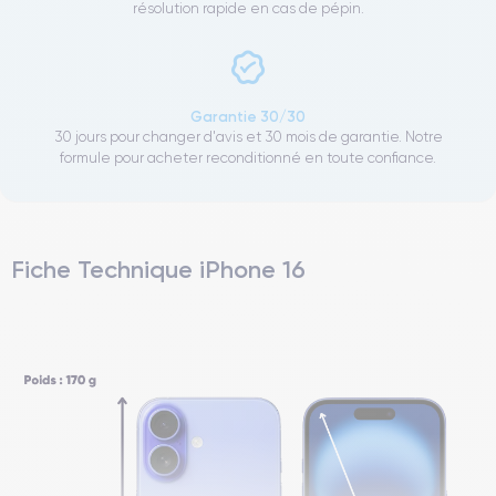
résolution rapide en cas de pépin.
Garantie 30/30
30 jours pour changer d'avis et 30 mois de garantie. Notre
formule pour acheter reconditionné en toute confiance.
Fiche Technique iPhone 16