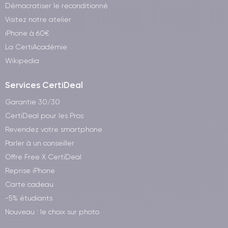
Démocratiser le reconditionné
Visitez notre atelier
iPhone à 60€
La CertiAcadémie
Wikipedia
Services CertiDeal
Garantie 30/30
CertiDeal pour les Pros
Revendez votre smartphone
Parler à un conseiller
Offre Free X CertiDeal
Reprise iPhone
Carte cadeau
-5% étudiants
Nouveau : le choix sur photo