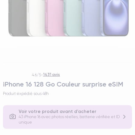
1431 avis
4.6/5
-
iPhone 16 128 Go Couleur surprise eSIM
Produit expédié sous
48h
Voir votre produit avant d'acheter
43 iPhone 16 avec photos réelles, batterie vérifiée et ID
unique