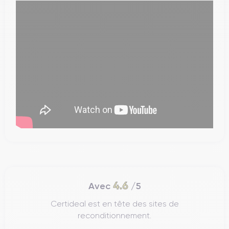
4.6
Avec
/5
Certideal est en tête des sites de
reconditionnement.