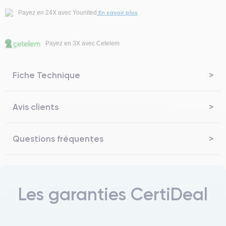
En savoir plus
Payez en 24X avec Younited
Payez en 3X avec Cetelem
Fiche Technique
Avis clients
Questions fréquentes
Les garanties CertiDeal