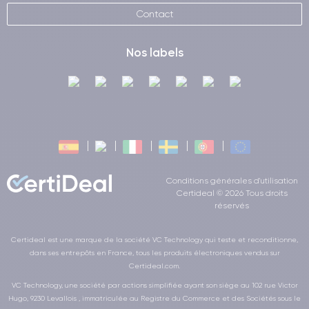
Contact
Nos labels
Conditions générales d'utilisation
Certideal © 2026 Tous droits
réservés
Certideal est une marque de la société VC Technology qui teste et reconditionne,
dans ses entrepôts en France, tous les produits électroniques vendus sur
Certideal.com.
VC Technology, une société par actions simplifiée ayant son siège au 102 rue Victor
Hugo, 9230 Levallois , immatriculée au Registre du Commerce et des Sociétés sous le