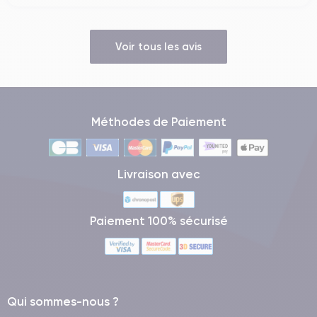
Voir tous les avis
Méthodes de Paiement
Livraison avec
Paiement 100% sécurisé
Qui sommes-nous ?