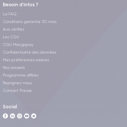
Besoin d'infos ?
La FAQ
Conditions garantie 30 mois
Avis vérifiés
Les CGV
CGU Mangopay
Confidentialité des données
Mes préférences cookies
Nos conseils
Programme affiliés
Rejoignez-nous
Contact Presse
Social