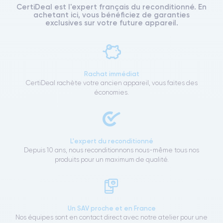
CertiDeal est l'expert français du reconditionné. En
achetant ici, vous bénéficiez de garanties
exclusives sur votre future appareil.
Rachat immédiat
CertiDeal rachète votre ancien appareil, vous faites des
économies.
L'expert du reconditionné
Depuis 10 ans, nous reconditionnons nous-même tous nos
produits pour un maximum de qualité.
Un SAV proche et en France
Nos équipes sont en contact direct avec notre atelier pour une