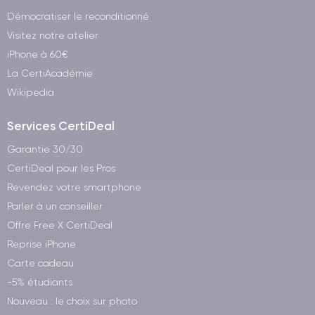
Démocratiser le reconditionné
Visitez notre atelier
iPhone à 60€
La CertiAcadémie
Wikipedia
Services CertiDeal
Garantie 30/30
CertiDeal pour les Pros
Revendez votre smartphone
Parler à un conseiller
Offre Free X CertiDeal
Reprise iPhone
Carte cadeau
-5% étudiants
Nouveau : le choix sur photo