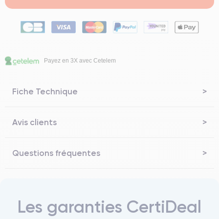
Payez en 3X avec Cetelem
Fiche Technique
Avis clients
Questions fréquentes
Les garanties CertiDeal