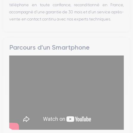
téléphone en toute confiance, reconditionné en France,
accompagné d’une garantie de 30 mois et d’un service après-
vente en contact continu avec nos experts techniques.
Parcours d'un Smartphone