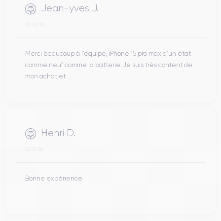
Jean-yves J.
26/07/26
Merci beaucoup à l’équipe, iPhone 15 pro max d’un état
comme neuf comme la batterie. Je suis très content de
mon achat et ...
Henri D.
12/07/26
Bonne expérience