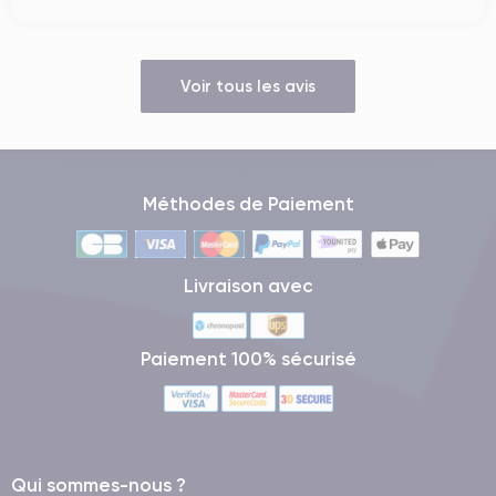
Voir tous les avis
Méthodes de Paiement
Livraison avec
Paiement 100% sécurisé
Qui sommes-nous ?