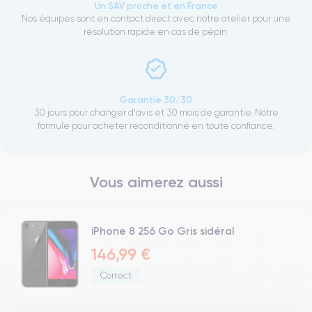
Un SAV proche et en France
Nos équipes sont en contact direct avec notre atelier pour une
résolution rapide en cas de pépin.
Garantie 30/30
30 jours pour changer d'avis et 30 mois de garantie. Notre
formule pour acheter reconditionné en toute confiance.
Vous aimerez aussi
iPhone 8 256 Go Gris sidéral
146,99 €
Correct