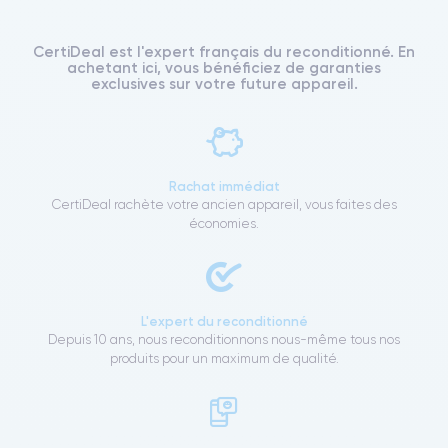
CertiDeal est l'expert français du reconditionné. En
achetant ici, vous bénéficiez de garanties
exclusives sur votre future appareil.
Rachat immédiat
CertiDeal rachète votre ancien appareil, vous faites des
économies.
L'expert du reconditionné
Depuis 10 ans, nous reconditionnons nous-même tous nos
produits pour un maximum de qualité.