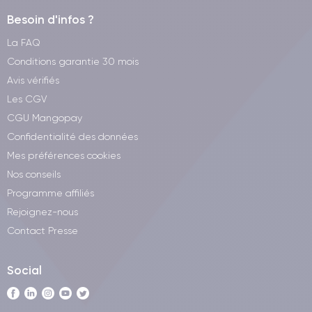
Besoin d'infos ?
La FAQ
Conditions garantie 30 mois
Avis vérifiés
Les CGV
CGU Mangopay
Confidentialité des données
Mes préférences cookies
Nos conseils
Programme affiliés
Rejoignez-nous
Contact Presse
Social