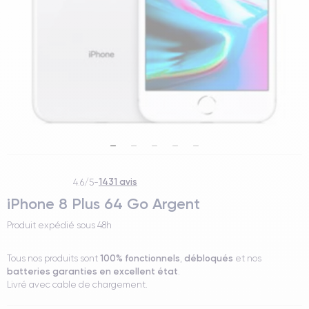
1431 avis
4.6/5
-
iPhone 8 Plus 64 Go Argent
Produit expédié sous
48h
100% fonctionnels
débloqués
Tous nos produits sont
,
et nos
batteries garanties en excellent état
.
Livré avec cable de chargement.