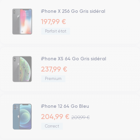
iPhone X 256 Go Gris sidéral
197,99 €
Parfait état
iPhone XS 64 Go Gris sidéral
237,99 €
Premium
iPhone 12 64 Go Bleu
204,99 €
209,99 €
Correct