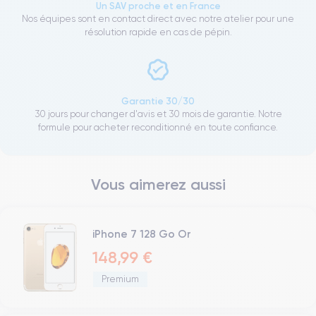
Un SAV proche et en France
Nos équipes sont en contact direct avec notre atelier pour une
résolution rapide en cas de pépin.
Garantie 30/30
30 jours pour changer d'avis et 30 mois de garantie. Notre
formule pour acheter reconditionné en toute confiance.
Vous aimerez aussi
iPhone 7 128 Go Or
148,99 €
Premium