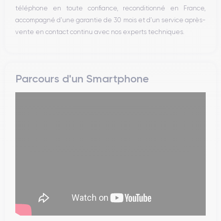
téléphone en toute confiance, reconditionné en France,
accompagné d’une garantie de 30 mois et d’un service après-
vente en contact continu avec nos experts techniques.
Parcours d'un Smartphone