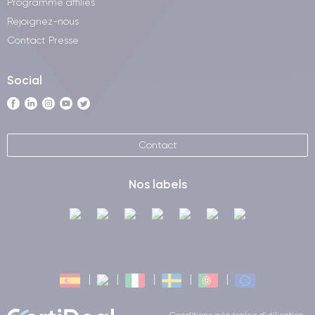
Programme affiliés
Rejoignez-nous
Contact Presse
Social
Contact
Nos labels
Conditions générales d'utilisation