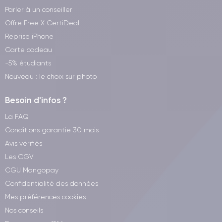
Parler à un conseiller
Offre Free X CertiDeal
Reprise iPhone
Carte cadeau
-5% étudiants
Nouveau : le choix sur photo
Besoin d'infos ?
La FAQ
Conditions garantie 30 mois
Avis vérifiés
Les CGV
CGU Mangopay
Confidentialité des données
Mes préférences cookies
Nos conseils