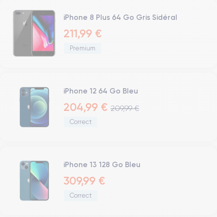
iPhone 8 Plus 64 Go Gris Sidéral
211,99 €
Premium
iPhone 12 64 Go Bleu
204,99 €
209,99 €
Correct
iPhone 13 128 Go Bleu
309,99 €
Correct