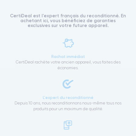
CertiDeal est l'expert français du reconditionné. En
achetant ici, vous bénéficiez de garanties
exclusives sur votre future appareil.
Rachat immédiat
CertiDeal rachète votre ancien appareil, vous faites des
économies.
L'expert du reconditionné
Depuis 10 ans, nous reconditionnons nous-même tous nos
produits pour un maximum de qualité.