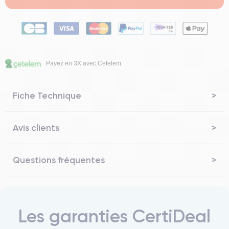
Payez en 3X avec Cetelem
Fiche Technique
Avis clients
Questions fréquentes
Les garanties CertiDeal