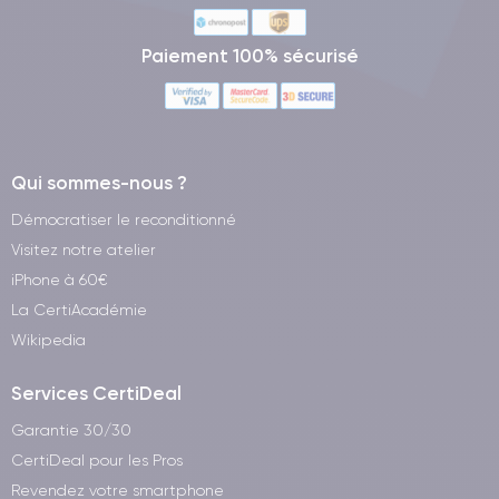
Paiement 100% sécurisé
Qui sommes-nous ?
Démocratiser le reconditionné
Visitez notre atelier
iPhone à 60€
La CertiAcadémie
Wikipedia
Services CertiDeal
Garantie 30/30
CertiDeal pour les Pros
Revendez votre smartphone