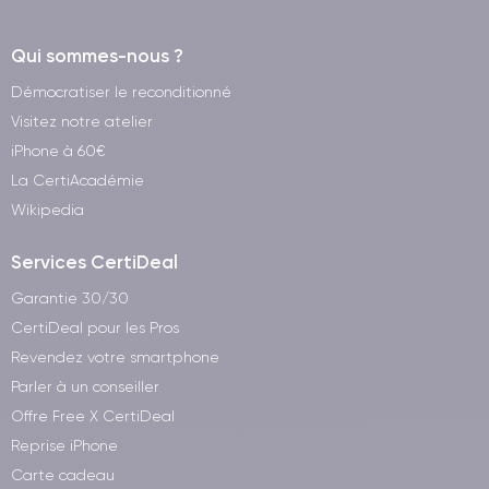
Qui sommes-nous ?
Démocratiser le reconditionné
Visitez notre atelier
iPhone à 60€
La CertiAcadémie
Wikipedia
Services CertiDeal
Garantie 30/30
CertiDeal pour les Pros
Revendez votre smartphone
Parler à un conseiller
Offre Free X CertiDeal
Reprise iPhone
Carte cadeau