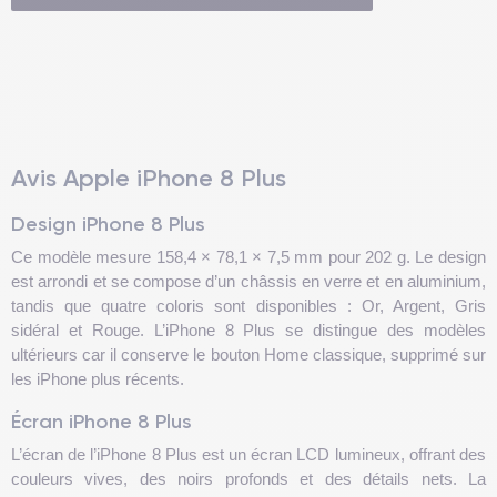
Avis Apple iPhone 8 Plus
Design iPhone 8 Plus
Ce modèle mesure 158,4 × 78,1 × 7,5 mm pour 202 g. Le design
est arrondi et se compose d’un châssis en verre et en aluminium,
tandis que quatre coloris sont disponibles : Or, Argent, Gris
sidéral et Rouge. L’iPhone 8 Plus se distingue des modèles
ultérieurs car il conserve le bouton Home classique, supprimé sur
les iPhone plus récents.
Écran iPhone 8 Plus
L’écran de l’iPhone 8 Plus est un écran LCD lumineux, offrant des
couleurs vives, des noirs profonds et des détails nets. La