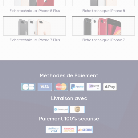
Fiche technique iPhone 8 Plus
Fiche technique iPhone 8
Fiche technique iPhone 7 Plus
Fiche technique iPhone 7
Méthodes de Paiement
Livraison avec
Paiement 100% sécurisé