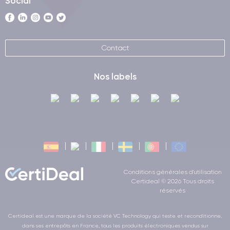
Social
Contact
Nos labels
Conditions générales d'utilisation
Certideal © 2026 Tous droits
réservés
Certideal est une marque de la société VC Technology qui teste et reconditionne,
dans ses entrepôts en France, tous les produits électroniques vendus sur