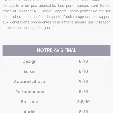
de qualité à un prix abordable. Les performances sont fluides
grâce au puissant A11 Bionic, l’appareil photo permet de réaliser
des clichés et des vidéos de qualité, l’audio progresse par rapport
aux générations précédentes et la batterie assure une utilisation
sereine tout au long de la journée.
NOTRE AVIS FINAL
Design
8/10
Écran
8/10
Appareil photo
9/10
Performances
8/10
Batterie
8,5/10
Audio
8/10