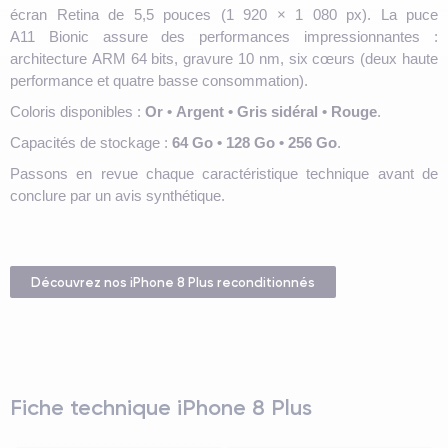
écran Retina de 5,5 pouces (1 920 × 1 080 px). La puce
A11 Bionic assure des performances impressionnantes :
architecture ARM 64 bits, gravure 10 nm, six cœurs (deux haute
performance et quatre basse consommation).
Coloris disponibles :
Or • Argent • Gris sidéral • Rouge
.
Capacités de stockage :
64 Go • 128 Go • 256 Go
.
Passons en revue chaque caractéristique technique avant de
conclure par un avis synthétique.
Découvrez nos iPhone 8 Plus reconditionnés
Fiche technique iPhone 8 Plus