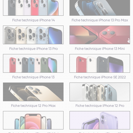
Fiche technique iPhone 14
Fiche technique iPhone 13 Pro Max
Fiche technique iPhone 13 Pro
Fiche technique iPhone 13 Mini
Fiche technique iPhone 13
Fiche technique iPhone SE 2022
Fiche technique 12 Pro Max
Fiche technique iPhone 12 Pro