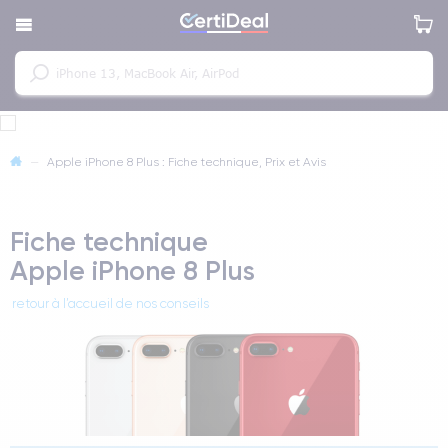
—
Apple iPhone 8 Plus : Fiche technique, Prix et Avis
Fiche technique
Apple iPhone 8 Plus
retour à l’accueil de nos conseils