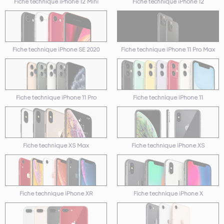
Fiche technique iPhone 12 Mini
Fiche technique iPhone 12
Fiche technique iPhone SE 2020
Fiche technique iPhone 11 Pro Max
Fiche technique iPhone 11 Pro
Fiche technique iPhone 11
Fiche technique XS Max
Fiche technique iPhone XS
Fiche technique iPhone XR
Fiche technique iPhone X