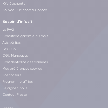
-5% étudiants
Nouveau : le choix sur photo
Besoin d'infos ?
La FAQ
Conditions garantie 30 mois
Avis vérifiés
Les CGV
CGU Mangopay
Confidentialité des données
Mes préférences cookies
Nos conseils
Programme affiliés
Rejoignez-nous
Contact Presse