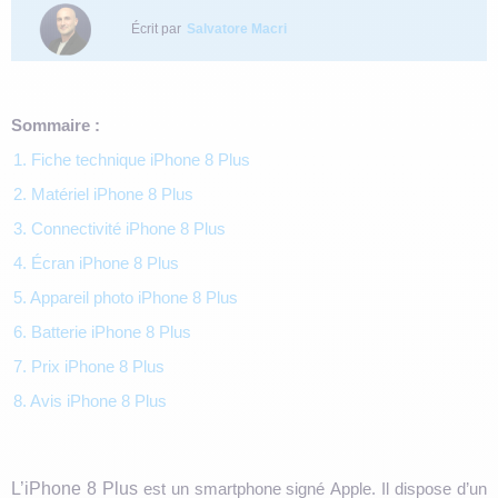
Écrit par
Salvatore Macri
Sommaire :
1. Fiche technique iPhone 8 Plus
2. Matériel iPhone 8 Plus
3. Connectivité iPhone 8 Plus
4. Écran iPhone 8 Plus
5. Appareil photo iPhone 8 Plus
6. Batterie iPhone 8 Plus
7. Prix iPhone 8 Plus
8. Avis iPhone 8 Plus
L’iPhone 8 Plus
est un smartphone signé Apple. Il dispose d’un