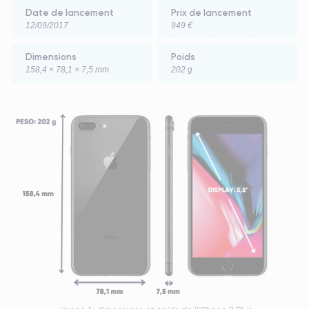
Date de lancement
Prix de lancement
12/09/2017
949 €
Dimensions
Poids
158,4 × 78,1 × 7,5 mm
202 g