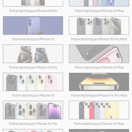
Fiche technique iPhone 16 Pro
Fiche technique iPhone 16 Plus
Fiche technique iPhone 16
Fiche technique iPhone 15 Pro Max
Fiche technique iPhone 15 Pro
Fiche technique iPhone 15 Plus
Fiche technique iPhone 15
Fiche technique iPhone 14 Pro Max
Fiche technique iPhone 14 Pro
Fiche technique iPhone 14 Plus