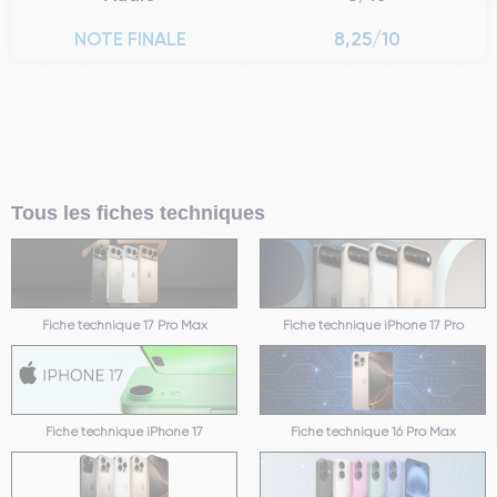
NOTE FINALE
8,25/10
Tous les fiches techniques
Fiche technique 17 Pro Max
Fiche technique iPhone 17 Pro
Fiche technique iPhone 17
Fiche technique 16 Pro Max