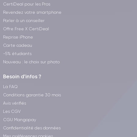
CertiDeal pour les Pros
Revendez votre smartphone
Parler à un conseiller
Offre Free X CertiDeal
Reprise iPhone
Carte cadeau
-5% étudiants
Nouveau : le choix sur photo
Besoin d'infos ?
La FAQ
Conditions garantie 30 mois
Avis vérifiés
Les CGV
CGU Mangopay
Confidentialité des données
Mes préférences cookies