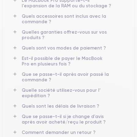
Le MacBook Pro supporte-t-il
l'expansion de la RAM ou du stockage ?
Quels accessoires sont inclus avec la
commande ?
Quelles garanties offrez-vous sur vos
produits ?
Quels sont vos modes de paiement ?
Est-il possible de payer le MacBook
Pro en plusieurs fois ?
Que se passe-t-il après avoir passé la
commande ?
Quelle société utilisez-vous pour l’
expédition ?
Quels sont les délais de livraison ?
Que se passe-t-il si je change d'avis
après avoir acheté/reçu le produit ?
Comment demander un retour ?