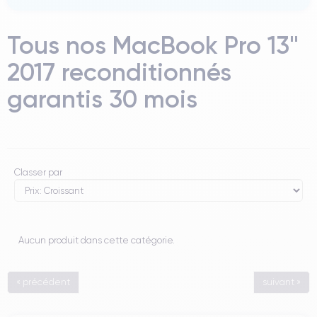
Tous nos MacBook Pro 13"
2017 reconditionnés
garantis 30 mois
Classer par
Aucun produit dans cette catégorie.
« précédent
suivant »