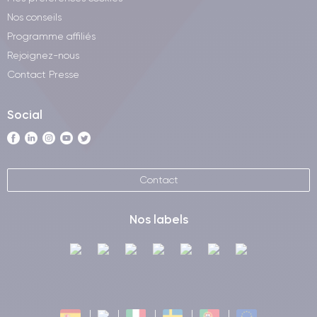
Nos conseils
Programme affiliés
Rejoignez-nous
Contact Presse
Social
Contact
Nos labels