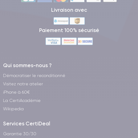
Livraison avec
Paiement 100% sécurisé
Qui sommes-nous ?
Démocratiser le reconditionné
Visitez notre atelier
iPhone à 60€
La CertiAcadémie
Wikipedia
Services CertiDeal
Garantie 30/30