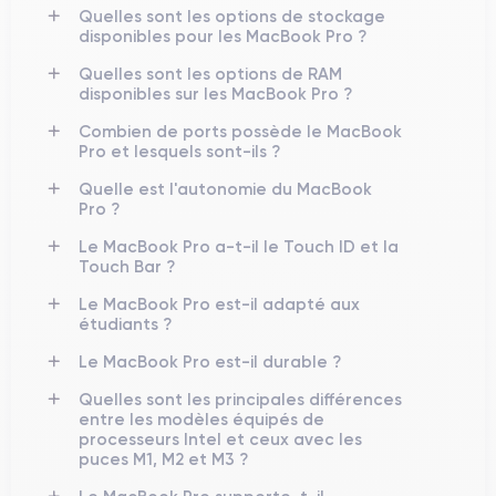
Quelles sont les options de stockage
disponibles pour les MacBook Pro ?
Quelles sont les options de RAM
disponibles sur les MacBook Pro ?
Combien de ports possède le MacBook
Pro et lesquels sont-ils ?
Quelle est l'autonomie du MacBook
Pro ?
Le MacBook Pro a-t-il le Touch ID et la
Touch Bar ?
Le MacBook Pro est-il adapté aux
étudiants ?
Le MacBook Pro est-il durable ?
Quelles sont les principales différences
entre les modèles équipés de
processeurs Intel et ceux avec les
puces M1, M2 et M3 ?