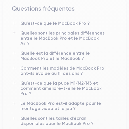
Questions fréquentes
Qu'est-ce que le MacBook Pro ?
Quelles sont les principales différences
entre le MacBook Pro et le MacBook
Air ?
Quelle est la différence entre le
MacBook Pro et le MacBook ?
Comment les modèles de MacBook Pro
ont-ils évolué au fil des ans ?
Qu'est-ce que la puce M1/M2/M3 et
comment améliore-t-elle le MacBook
Pro ?
Le MacBook Pro est-il adapté pour le
montage vidéo et le jeu ?
Quelles sont les tailles d'écran
disponibles pour le MacBook Pro ?