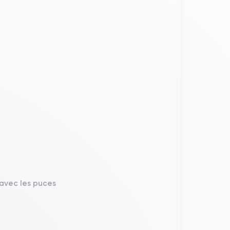
 avec les puces