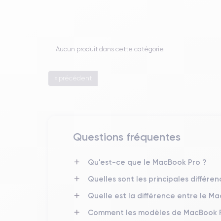
Aucun produit dans cette catégorie.
« précédent
Questions fréquentes
Qu'est-ce que le MacBook Pro ?
Quelles sont les principales différe
Quelle est la différence entre le M
Comment les modèles de MacBook Pro