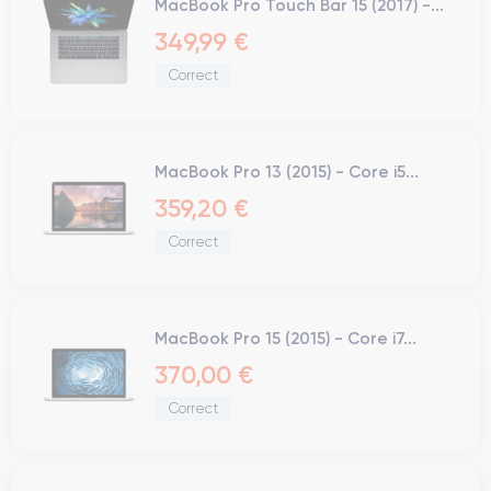
MacBook Pro Touch Bar 15 (2017) -...
349,99 €
Correct
MacBook Pro 13 (2015) - Core i5...
359,20 €
Correct
MacBook Pro 15 (2015) - Core i7...
370,00 €
Correct