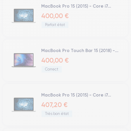
MacBook Pro 15 (2015) - Core i7...
400,00 €
Parfait état
MacBook Pro Touch Bar 15 (2018) -...
400,00 €
Correct
MacBook Pro 15 (2015) - Core i7...
407,20 €
Très bon état