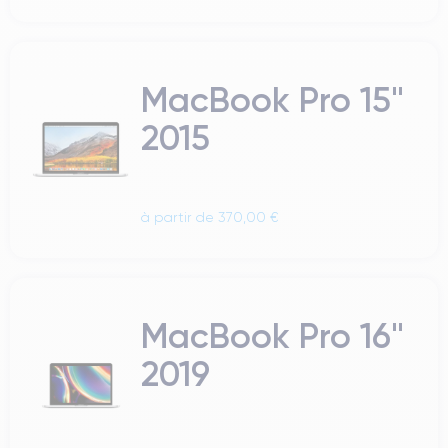
MacBook Pro 15"
2015
à partir de 370,00 €
MacBook Pro 16"
2019