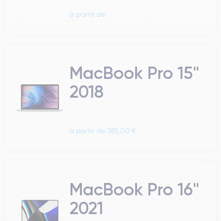
à partir de
MacBook Pro 15"
2018
à partir de 385,00 €
MacBook Pro 16"
2021