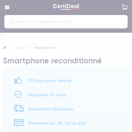
—
MacBook
—
MacBook Pro
Smartphone reconditionné
30 jours pour tester
Garantie 30 mois
Expédition sécurisée
Paiement en 3X, 4X ou 24X