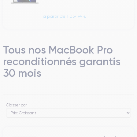
à partir de 1 034,99 €
Tous nos MacBook Pro
reconditionnés garantis
30 mois
Classer par