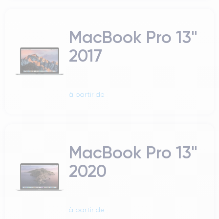
MacBook Pro 13"
2017
à partir de
MacBook Pro 13"
2020
à partir de