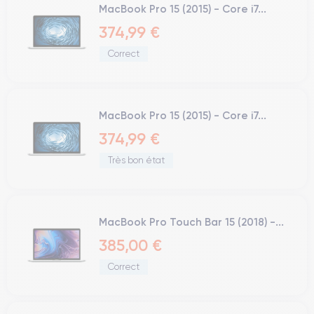
MacBook Pro 15 (2015) - Core i7...
374,99 €
Correct
MacBook Pro 15 (2015) - Core i7...
374,99 €
Très bon état
MacBook Pro Touch Bar 15 (2018) -...
385,00 €
Correct