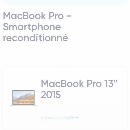
MacBook Pro -
Smartphone
reconditionné
MacBook Pro 13"
2015
à partir de 359,20 €