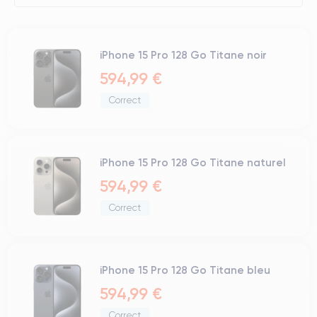
iPhone 15 Pro 128 Go Titane noir
594,99 €
Correct
iPhone 15 Pro 128 Go Titane naturel
594,99 €
Correct
iPhone 15 Pro 128 Go Titane bleu
594,99 €
Correct