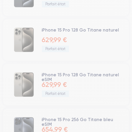
Parfait état
iPhone 15 Pro 128 Go Titane naturel
629,99 €
Parfait état
iPhone 15 Pro 128 Go Titane naturel
eSIM
629,99 €
Parfait état
iPhone 15 Pro 256 Go Titane bleu
eSIM
654,99 €