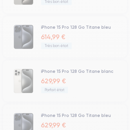
Très bon état
iPhone 15 Pro 128 Go Titane bleu
614,99 €
Très bon état
iPhone 15 Pro 128 Go Titane blanc
629,99 €
Parfait état
iPhone 15 Pro 128 Go Titane bleu
629,99 €