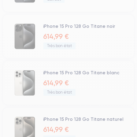
iPhone 15 Pro 128 Go Titane noir
614,99 €
Très bon état
iPhone 15 Pro 128 Go Titane blanc
614,99 €
Très bon état
iPhone 15 Pro 128 Go Titane naturel
614,99 €