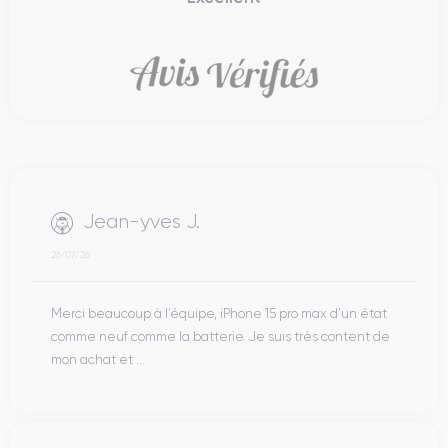
Jean-yves J.
26/07/26
Merci beaucoup à l’équipe, iPhone 15 pro max d’un état
comme neuf comme la batterie. Je suis très content de
mon achat et ...