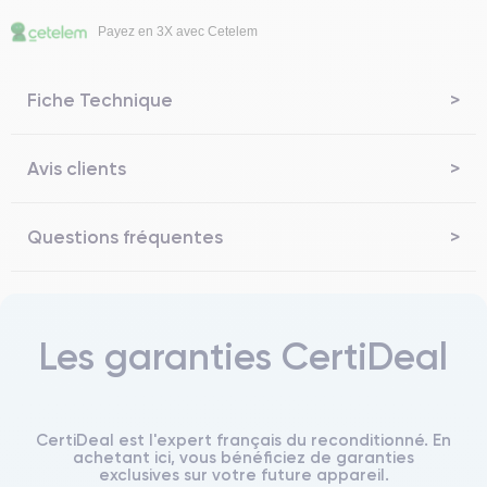
Payez en 3X avec Cetelem
Fiche Technique
Avis clients
Questions fréquentes
Les garanties CertiDeal
CertiDeal est l'expert français du reconditionné. En
achetant ici, vous bénéficiez de garanties
exclusives sur votre future appareil.