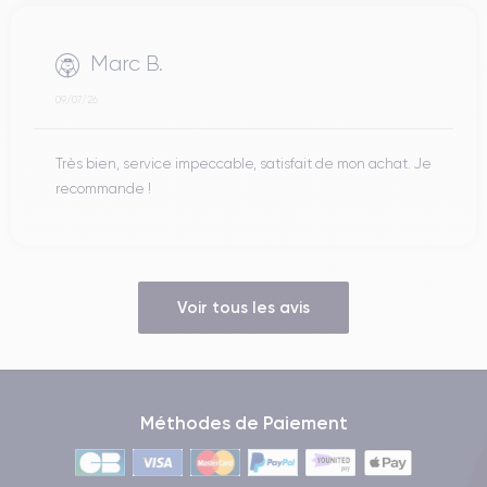
Marc B.
09/07/26
Très bien, service impeccable, satisfait de mon achat. Je
recommande !
Voir tous les avis
Méthodes de Paiement