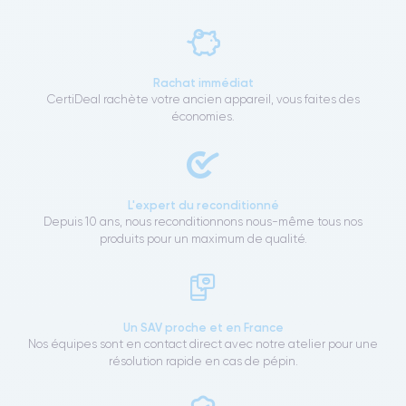
Rachat immédiat
CertiDeal rachète votre ancien appareil, vous faites des
économies.
L'expert du reconditionné
Depuis 10 ans, nous reconditionnons nous-même tous nos
produits pour un maximum de qualité.
Un SAV proche et en France
Nos équipes sont en contact direct avec notre atelier pour une
résolution rapide en cas de pépin.