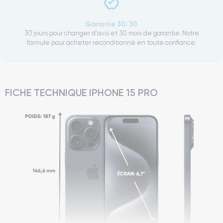
Garantie 30/30
30 jours pour changer d'avis et 30 mois de garantie. Notre
formule pour acheter reconditionné en toute confiance.
FICHE TECHNIQUE IPHONE 15 PRO