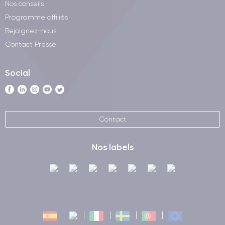
Nos conseils
Programme affiliés
Rejoignez-nous
Contact Presse
Social
Contact
Nos labels