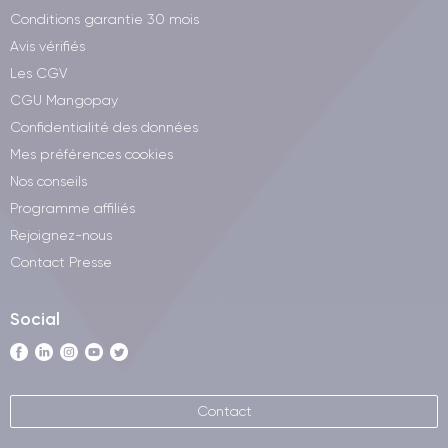
Conditions garantie 30 mois
Avis vérifiés
Les CGV
CGU Mangopay
Confidentialité des données
Mes préférences cookies
Nos conseils
Programme affiliés
Rejoignez-nous
Contact Presse
Social
Contact