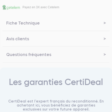
Payez en 3X avec Cetelem
Fiche Technique
Avis clients
Questions fréquentes
Les garanties CertiDeal
CertiDeal est l'expert français du reconditionné. En
achetant ici, vous bénéficiez de garanties
exclusives sur votre future appareil.