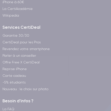
iPhone à 60€
La CertiAcadémie
Wikipedia
Services CertiDeal
Garantie 30/30
CertiDeal pour les Pros
Revendez votre smartphone
Parler à un conseiller
Offre Free X CertiDeal
Reprise iPhone
Carte cadeau
-5% étudiants
Nouveau : le choix sur photo
Besoin d'infos ?
La FAQ