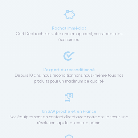
Rachat immédiat
CertiDeal rachète votre ancien appareil, vous faites des
économies.
L'expert du reconditionné
Depuis 10 ans, nous reconditionnons nous-même tous nos
produits pour un maximum de qualité.
Un SAV proche et en France
Nos équipes sont en contact direct avec notre atelier pour une
résolution rapide en cas de pépin.