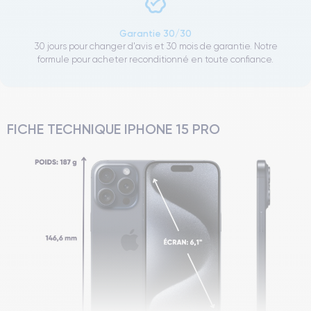
Garantie 30/30
30 jours pour changer d'avis et 30 mois de garantie. Notre
formule pour acheter reconditionné en toute confiance.
FICHE TECHNIQUE IPHONE 15 PRO