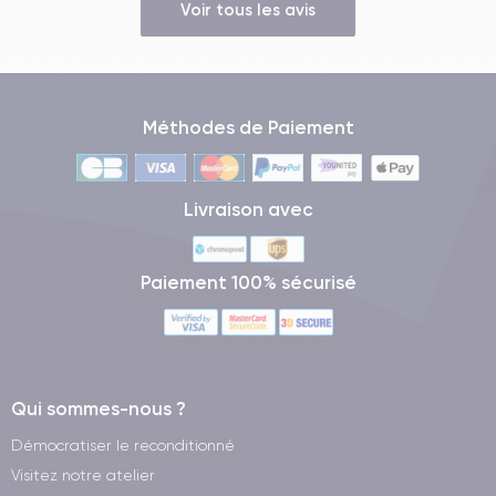
Voir tous les avis
Méthodes de Paiement
Livraison avec
Paiement 100% sécurisé
Qui sommes-nous ?
Démocratiser le reconditionné
Visitez notre atelier