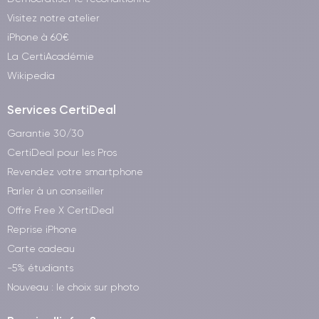
Visitez notre atelier
iPhone à 60€
La CertiAcadémie
Wikipedia
Services CertiDeal
Garantie 30/30
CertiDeal pour les Pros
Revendez votre smartphone
Parler à un conseiller
Offre Free X CertiDeal
Reprise iPhone
Carte cadeau
-5% étudiants
Nouveau : le choix sur photo