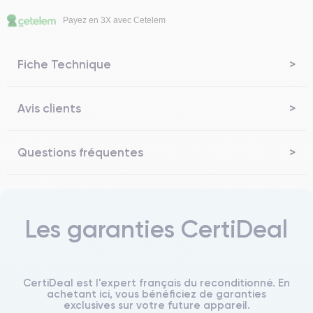
Payez en 3X avec Cetelem
Fiche Technique
Avis clients
Questions fréquentes
Les garanties CertiDeal
CertiDeal est l'expert français du reconditionné. En
achetant ici, vous bénéficiez de garanties
exclusives sur votre future appareil.