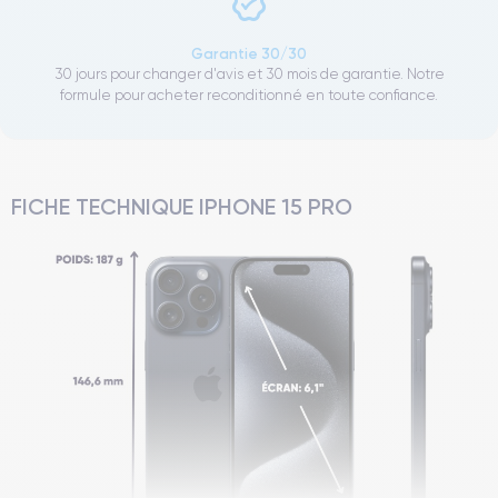
Garantie 30/30
30 jours pour changer d'avis et 30 mois de garantie. Notre
formule pour acheter reconditionné en toute confiance.
FICHE TECHNIQUE IPHONE 15 PRO