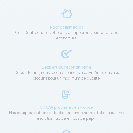
Rachat immédiat
CertiDeal rachète votre ancien appareil, vous faites des
économies.
L'expert du reconditionné
Depuis 10 ans, nous reconditionnons nous-même tous nos
produits pour un maximum de qualité.
Un SAV proche et en France
Nos équipes sont en contact direct avec notre atelier pour une
résolution rapide en cas de pépin.