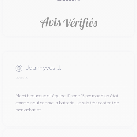
Jean-yves J.
26/07/26
Merci beaucoup à l’équipe, iPhone 15 pro max d’un état
comme neuf comme la batterie. Je suis très content de
mon achat et ...