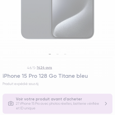
1424 avis
4.6/5
-
iPhone 15 Pro 128 Go Titane bleu
Produit expédié sous
6j
Voir votre produit avant d'acheter
27 iPhone 15 Pro avec photos réelles, batterie vérifiée
et ID unique