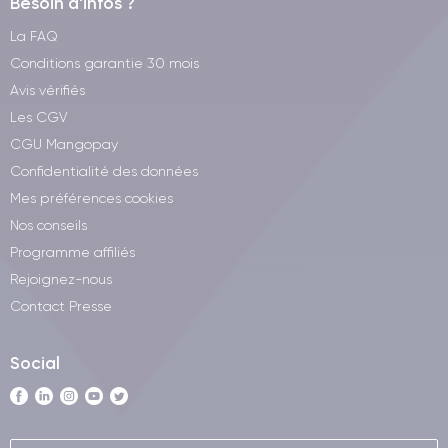
Besoin d'infos ?
La FAQ
Conditions garantie 30 mois
Avis vérifiés
Les CGV
CGU Mangopay
Confidentialité des données
Mes préférences cookies
Nos conseils
Programme affiliés
Rejoignez-nous
Contact Presse
Social