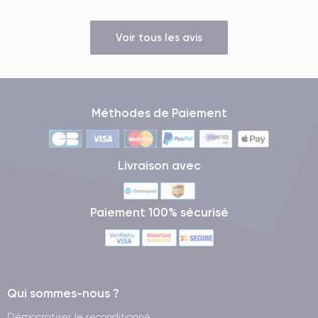
Voir tous les avis
Méthodes de Paiement
Livraison avec
Paiement 100% sécurisé
Qui sommes-nous ?
Démocratiser le reconditionné