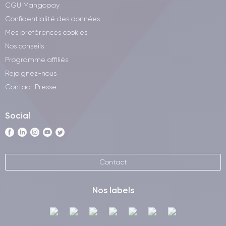
CGU Mangopay
Confidentialité des données
Mes préférences cookies
Nos conseils
Programme affiliés
Rejoignez-nous
Contact Presse
Social
Contact
Nos labels