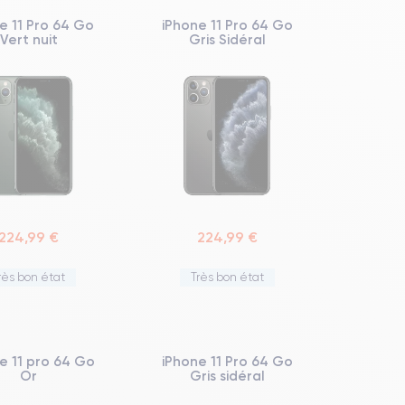
e 11 Pro 64 Go
iPhone 11 Pro 64 Go
Vert nuit
Gris Sidéral
224,99 €
224,99 €
rès bon état
Très bon état
e 11 pro 64 Go
iPhone 11 Pro 64 Go
Or
Gris sidéral