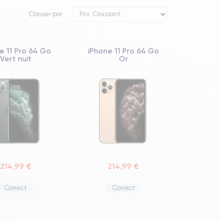
Classer par
e 11 Pro 64 Go
iPhone 11 Pro 64 Go
Vert nuit
Or
214,99 €
214,99 €
Correct
Correct