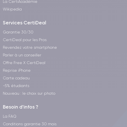
La CertiAcadémie
Wikipedia
Services CertiDeal
Garantie 30/30
CertiDeal pour les Pros
Revendez votre smartphone
Parler à un conseiller
Offre Free X CertiDeal
Reprise iPhone
Carte cadeau
-5% étudiants
Nouveau : le choix sur photo
Besoin d'infos ?
La FAQ
Conditions garantie 30 mois