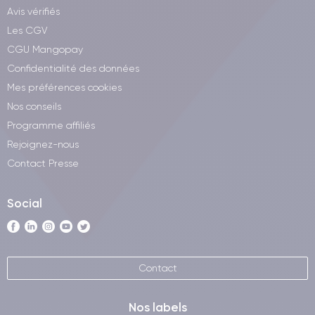
Avis vérifiés
Les CGV
CGU Mangopay
Confidentialité des données
Mes préférences cookies
Nos conseils
Programme affiliés
Rejoignez-nous
Contact Presse
Social
Contact
Nos labels