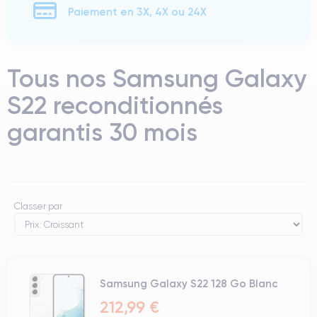
Paiement en 3X, 4X ou 24X
Tous nos Samsung Galaxy
S22 reconditionnés
garantis 30 mois
Classer par
Samsung Galaxy S22 128 Go Blanc
212,99 €