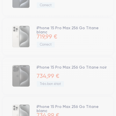
Correct
iPhone 15 Pro Max 256 Go Titane
blanc
719,99 €
Correct
iPhone 15 Pro Max 256 Go Titane noir
734,99 €
Très bon état
iPhone 15 Pro Max 256 Go Titane
blanc
734,99 €