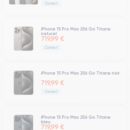
Correct
iPhone 15 Pro Max 256 Go Titane
naturel
719,99 €
Correct
iPhone 15 Pro Max 256 Go Titane noir
719,99 €
Correct
iPhone 15 Pro Max 256 Go Titane
bleu
719,99 €