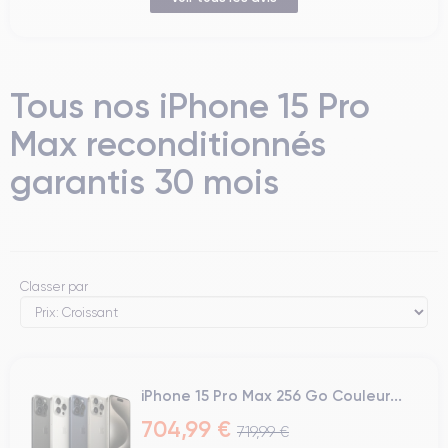
Tous nos iPhone 15 Pro
Max reconditionnés
garantis 30 mois
Classer par
iPhone 15 Pro Max 256 Go Couleur...
704,99 €
719,99 €