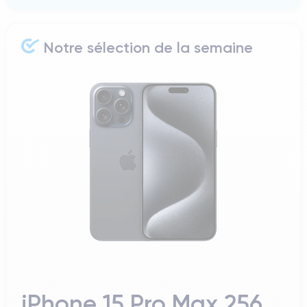
Notre sélection de la semaine
iPhone 15 Pro Max 256