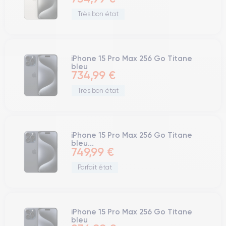
Très bon état
iPhone 15 Pro Max 256 Go Titane
bleu
734,99 €
Très bon état
iPhone 15 Pro Max 256 Go Titane
bleu...
749,99 €
Parfait état
iPhone 15 Pro Max 256 Go Titane
bleu