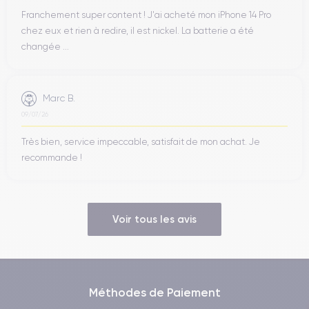
Franchement super content ! J'ai acheté mon iPhone 14 Pro
chez eux et rien à redire, il est nickel. La batterie a été
changée ...
Marc B.
09/07/26
Très bien, service impeccable, satisfait de mon achat. Je
recommande !
Voir tous les avis
Méthodes de Paiement