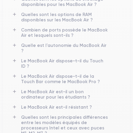
disponibles pour les MacBook Air ?
Quelles sont les options de RAM
disponibles sur les MacBook Air ?
Combien de ports possède le MacBook
Air et lesquels sont-ils ?
Quelle est l'autonomie du MacBook Air
?
Le MacBook Air dispose-t-il du Touch
ID ?
Le MacBook Air dispose-t-il de la
Touch Bar comme le MacBook Pro ?
Le MacBook Air est-il un bon
ordinateur pour les étudiants ?
Le MacBook Air est-il résistant ?
Quelles sont les principales différences
entre les modèles équipés de
processeurs Intel et ceux avec puces