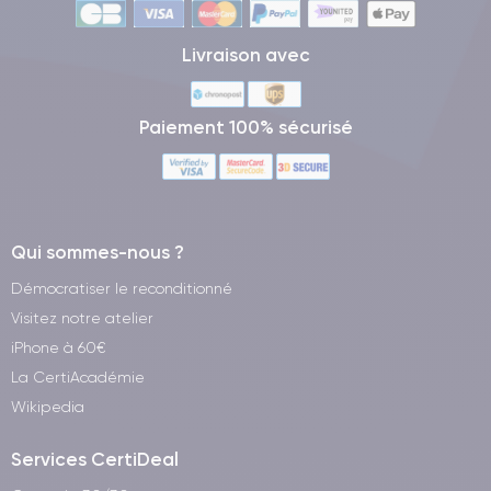
Livraison avec
Paiement 100% sécurisé
Qui sommes-nous ?
Démocratiser le reconditionné
Visitez notre atelier
iPhone à 60€
La CertiAcadémie
Wikipedia
Services CertiDeal