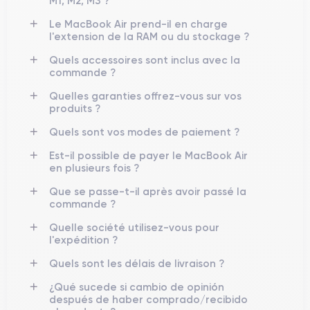
M1, M2, M3 ?
Le MacBook Air prend-il en charge
l'extension de la RAM ou du stockage ?
Quels accessoires sont inclus avec la
commande ?
Quelles garanties offrez-vous sur vos
produits ?
Quels sont vos modes de paiement ?
Est-il possible de payer le MacBook Air
en plusieurs fois ?
Que se passe-t-il après avoir passé la
commande ?
Quelle société utilisez-vous pour
l'expédition ?
Quels sont les délais de livraison ?
¿Qué sucede si cambio de opinión
después de haber comprado/recibido