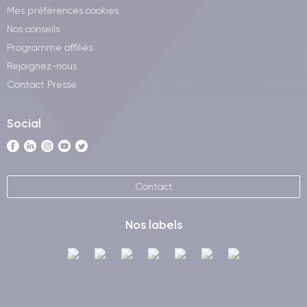
Mes préférences cookies
Nos conseils
Programme affiliés
Rejoignez-nous
Contact Presse
Social
Contact
Nos labels