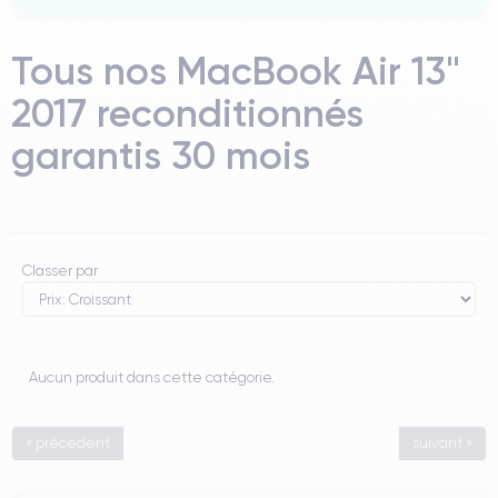
Tous nos MacBook Air 13"
2017 reconditionnés
garantis 30 mois
Classer par
Aucun produit dans cette catégorie.
« précédent
suivant »