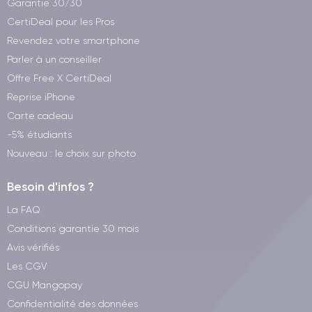
Garantie 30/30
CertiDeal pour les Pros
Revendez votre smartphone
Parler à un conseiller
Offre Free X CertiDeal
Reprise iPhone
Carte cadeau
-5% étudiants
Nouveau : le choix sur photo
Besoin d'infos ?
La FAQ
Conditions garantie 30 mois
Avis vérifiés
Les CGV
CGU Mangopay
Confidentialité des données