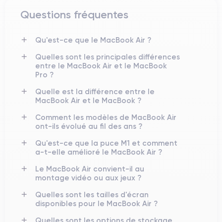
Questions fréquentes
Qu'est-ce que le MacBook Air ?
Quelles sont les principales différences
entre le MacBook Air et le MacBook
Pro ?
Quelle est la différence entre le
MacBook Air et le MacBook ?
Comment les modèles de MacBook Air
ont-ils évolué au fil des ans ?
Qu'est-ce que la puce M1 et comment
a-t-elle amélioré le MacBook Air ?
Le MacBook Air convient-il au
montage vidéo ou aux jeux ?
Quelles sont les tailles d'écran
disponibles pour le MacBook Air ?
Quelles sont les options de stockage