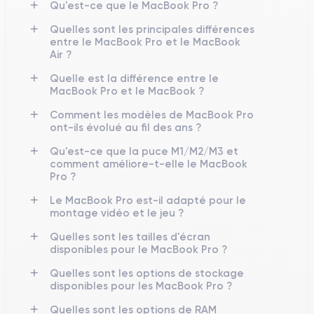
Qu'est-ce que le MacBook Pro ?
Quelles sont les principales différences
entre le MacBook Pro et le MacBook
Air ?
Quelle est la différence entre le
MacBook Pro et le MacBook ?
Comment les modèles de MacBook Pro
ont-ils évolué au fil des ans ?
Qu'est-ce que la puce M1/M2/M3 et
comment améliore-t-elle le MacBook
Pro ?
Le MacBook Pro est-il adapté pour le
montage vidéo et le jeu ?
Quelles sont les tailles d'écran
disponibles pour le MacBook Pro ?
Quelles sont les options de stockage
disponibles pour les MacBook Pro ?
Quelles sont les options de RAM