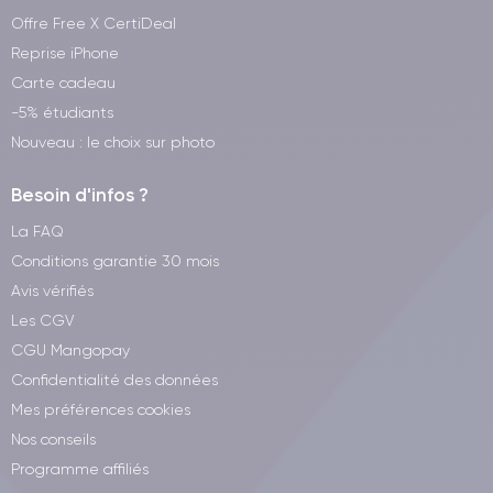
Offre Free X CertiDeal
Reprise iPhone
Carte cadeau
-5% étudiants
Nouveau : le choix sur photo
Besoin d'infos ?
La FAQ
Conditions garantie 30 mois
Avis vérifiés
Les CGV
CGU Mangopay
Confidentialité des données
Mes préférences cookies
Nos conseils
Programme affiliés