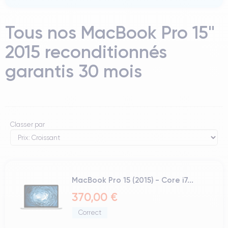
Tous nos MacBook Pro 15"
2015 reconditionnés
garantis 30 mois
Classer par
MacBook Pro 15 (2015) - Core i7...
370,00 €
Correct