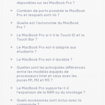
disponibles sur les MacBook Pro ?
Combien de ports possède le MacBook
Pro et lesquels sont-ils ?
Quelle est l'autonomie du MacBook
Pro ?
Le MacBook Pro a-t-il le Touch ID et la
Touch Bar ?
Le MacBook Pro est-il adapté aux
étudiants ?
Le MacBook Pro est-il durable ?
Quelles sont les principales différences
entre les modèles équipés de
processeurs Intel et ceux avec les
puces M1, M2 et M3 ?
Le MacBook Pro supporte-t-il
l'expansion de la RAM ou du stockage ?
Quels accessoires sont inclus avec la
commande ?