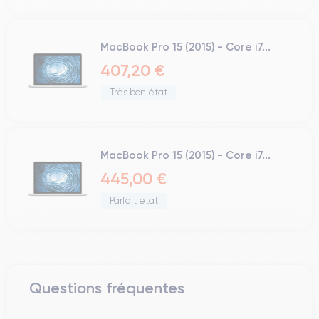
MacBook Pro 15 (2015) - Core i7...
407,20 €
Très bon état
MacBook Pro 15 (2015) - Core i7...
445,00 €
Parfait état
Questions fréquentes