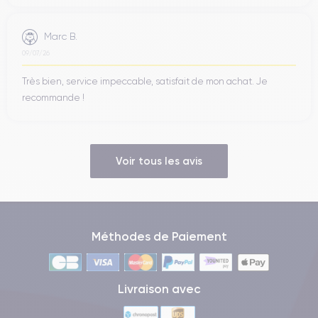
Marc B.
09/07/26
Très bien, service impeccable, satisfait de mon achat. Je
recommande !
Voir tous les avis
Méthodes de Paiement
Livraison avec