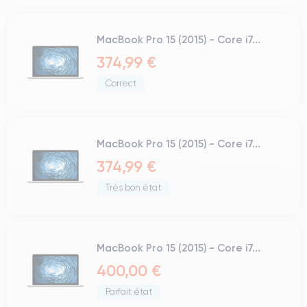
MacBook Pro 15 (2015) - Core i7...
374,99 €
Correct
MacBook Pro 15 (2015) - Core i7...
374,99 €
Très bon état
MacBook Pro 15 (2015) - Core i7...
400,00 €
Parfait état