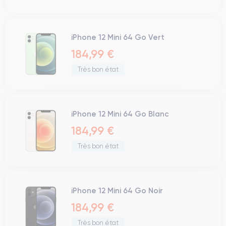
iPhone 12 Mini 64 Go Vert
184,99 €
Très bon état
iPhone 12 Mini 64 Go Blanc
184,99 €
Très bon état
iPhone 12 Mini 64 Go Noir
184,99 €
Très bon état