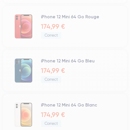
iPhone 12 Mini 64 Go Rouge
174,99 €
Correct
iPhone 12 Mini 64 Go Bleu
174,99 €
Correct
iPhone 12 Mini 64 Go Blanc
174,99 €
Correct