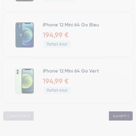
iPhone 12 Mini 64 Go Bleu
194,99 €
Parfait état
iPhone 12 Mini 64 Go Vert
194,99 €
Parfait état
« précédent
suivant »