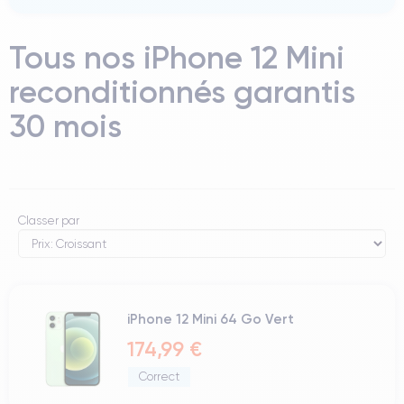
Tous nos iPhone 12 Mini
reconditionnés garantis
30 mois
Classer par
iPhone 12 Mini 64 Go Vert
174,99 €
Correct