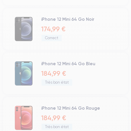
iPhone 12 Mini 64 Go Noir
174,99 €
Correct
iPhone 12 Mini 64 Go Bleu
184,99 €
Très bon état
iPhone 12 Mini 64 Go Rouge
184,99 €
Très bon état