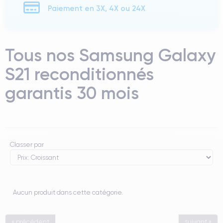
Paiement en 3X, 4X ou 24X
Tous nos Samsung Galaxy
S21 reconditionnés
garantis 30 mois
Classer par
Aucun produit dans cette catégorie.
« précédent
suivant »