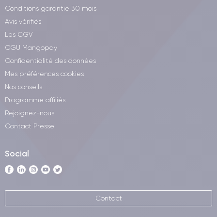
Conditions garantie 30 mois
Avis vérifiés
Les CGV
CGU Mangopay
Confidentialité des données
Mes préférences cookies
Nos conseils
Programme affiliés
Rejoignez-nous
Contact Presse
Social
Contact