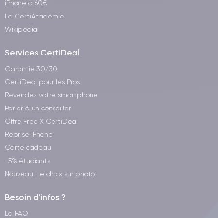
iPhone à 60€
La CertiAcadémie
Wikipedia
Services CertiDeal
Garantie 30/30
CertiDeal pour les Pros
Revendez votre smartphone
Parler à un conseiller
Offre Free X CertiDeal
Reprise iPhone
Carte cadeau
-5% étudiants
Nouveau : le choix sur photo
Besoin d'infos ?
La FAQ