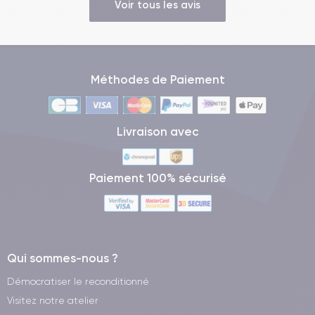
Voir tous les avis
Méthodes de Paiement
Livraison avec
Paiement 100% sécurisé
Qui sommes-nous ?
Démocratiser le reconditionné
Visitez notre atelier