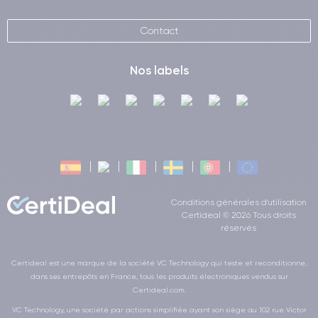
Contact
Nos labels
Conditions générales d'utilisation
Certideal © 2026 Tous droits
réservés
Certideal est une marque de la société VC Technology qui teste et reconditionne,
dans ses entrepôts en France, tous les produits électroniques vendus sur
Certideal.com.
VC Technology, une société par actions simplifiée ayant son siège au 102 rue Victor