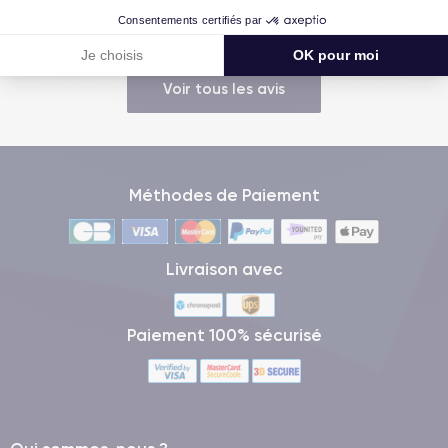
Consentements certifiés par
Je choisis
OK pour moi
Voir tous les avis
Méthodes de Paiement
Livraison avec
Paiement 100% sécurisé