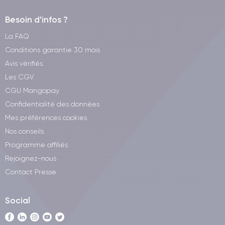
Besoin d'infos ?
La FAQ
Conditions garantie 30 mois
Avis vérifiés
Les CGV
CGU Mangopay
Confidentialité des données
Mes préférences cookies
Nos conseils
Programme affiliés
Rejoignez-nous
Contact Presse
Social