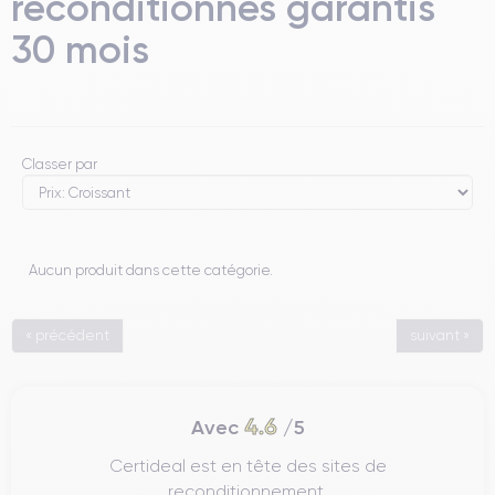
reconditionnés garantis
30 mois
Classer par
Aucun produit dans cette catégorie.
« précédent
suivant »
4.6
Avec
/5
Certideal est en tête des sites de
reconditionnement.