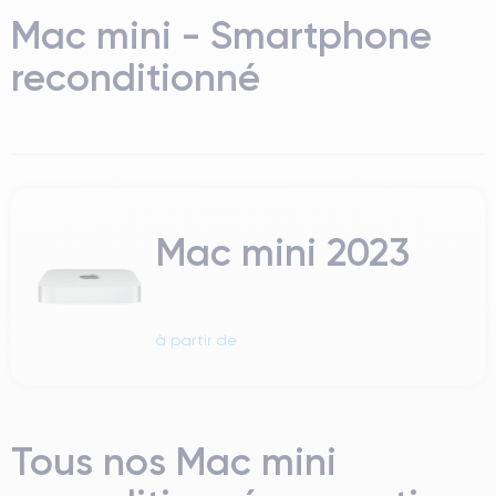
Mac mini - Smartphone
reconditionné
Mac mini 2023
à partir de
Tous nos Mac mini