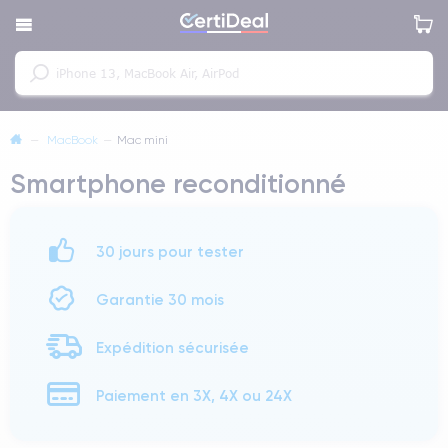
—
MacBook
—
Mac mini
Smartphone reconditionné
30 jours pour tester
Garantie 30 mois
Expédition sécurisée
Paiement en 3X, 4X ou 24X