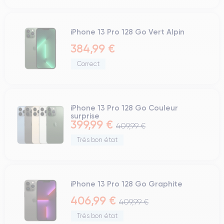
iPhone 13 Pro 128 Go Vert Alpin
384,99 €
Correct
iPhone 13 Pro 128 Go Couleur
surprise
399,99 €
409,99 €
Très bon état
iPhone 13 Pro 128 Go Graphite
406,99 €
409,99 €
Très bon état