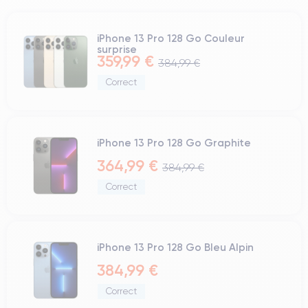
iPhone 13 Pro 128 Go Couleur
surprise
359,99 €
384,99 €
Correct
iPhone 13 Pro 128 Go Graphite
364,99 €
384,99 €
Correct
iPhone 13 Pro 128 Go Bleu Alpin
384,99 €
Correct