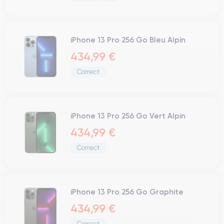
iPhone 13 Pro 256 Go Bleu Alpin
434,99 €
Correct
iPhone 13 Pro 256 Go Vert Alpin
434,99 €
Correct
iPhone 13 Pro 256 Go Graphite
434,99 €
Correct