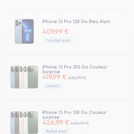
iPhone 13 Pro 128 Go Bleu Alpin
409,99 €
Très bon état
iPhone 13 Pro 256 Go Couleur
Surprise
419,99 €
434,99 €
Correct
iPhone 13 Pro 128 Go Couleur
surprise
426,99 €
434,99 €
Parfait état