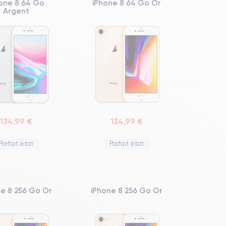
one 8 64 Go
iPhone 8 64 Go Or
Argent
134,99 €
134,99 €
Parfait état
Parfait état
ne 8 256 Go Or
iPhone 8 256 Go Or