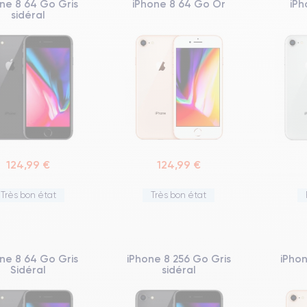
ne 8 64 Go Gris
iPhone 8 64 Go Or
iPh
sidéral
124,99 €
124,99 €
Très bon état
Très bon état
ne 8 64 Go Gris
iPhone 8 256 Go Gris
iPho
Sidéral
sidéral