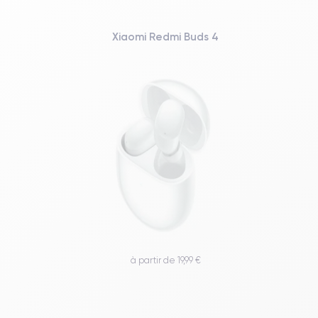
Xiaomi Redmi Buds 4
à partir de 19,99 €