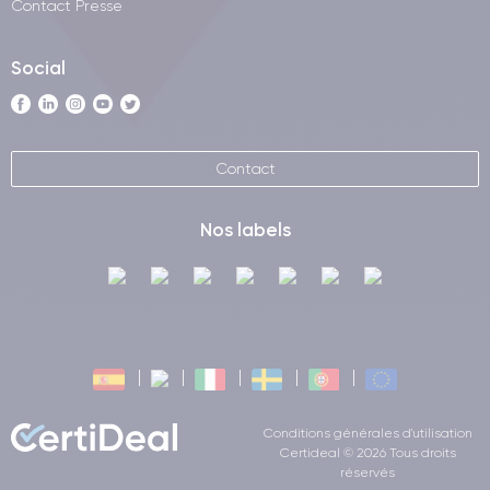
Contact Presse
Social
Contact
Nos labels
Conditions générales d'utilisation
Certideal © 2026 Tous droits
réservés