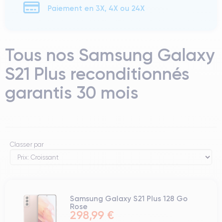
Paiement en 3X, 4X ou 24X
Tous nos Samsung Galaxy
S21 Plus reconditionnés
garantis 30 mois
Classer par
Samsung Galaxy S21 Plus 128 Go
Rose
298,99 €